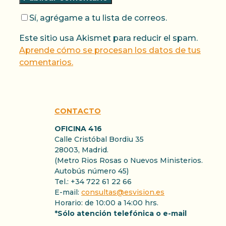
Sí, agrégame a tu lista de correos.
Este sitio usa Akismet para reducir el spam.
Aprende cómo se procesan los datos de tus
comentarios.
CONTACTO
OFICINA 416
Calle Cristóbal Bordiu 35
28003, Madrid.
(Metro Rios Rosas o Nuevos Ministerios.
Autobús número 45)
Tel.: +34 722 61 22 66
E-mail:
consultas@esvision.es
Horario: de 10:00 a 14:00 hrs.
*Sólo atención telefónica o e-mail