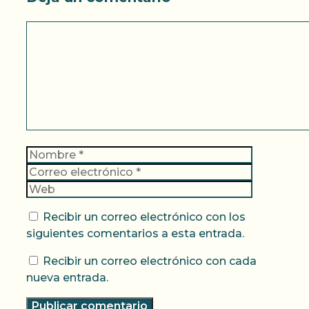
Comentario
Nombre
Correo
electrónic
Web
Recibir un correo electrónico con los
siguientes comentarios a esta entrada.
Recibir un correo electrónico con cada
nueva entrada.