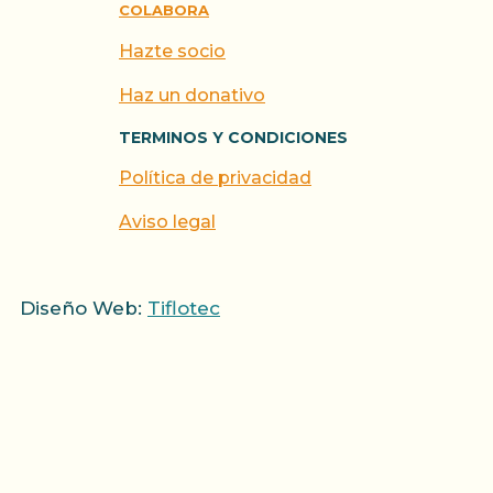
COLABORA
Hazte socio
Haz un donativo
TERMINOS Y CONDICIONES
Política de privacidad
Aviso legal
Diseño Web:
Tiflotec