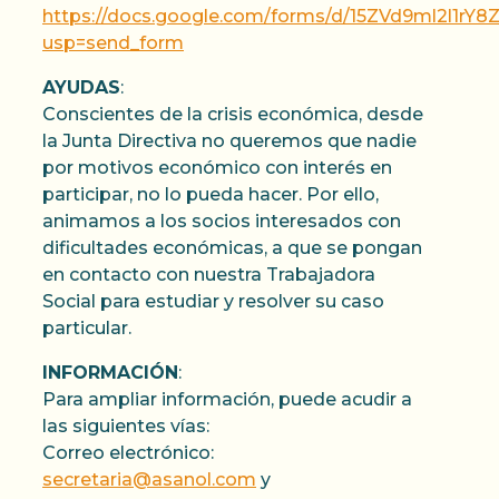
https://docs.google.com/forms/d/15ZVd9ml2l1rY
usp=send_form
AYUDAS
:
Conscientes de la crisis económica, desde
la Junta Directiva no queremos que nadie
por motivos económico con interés en
participar, no lo pueda hacer. Por ello,
animamos a los socios interesados con
dificultades económicas, a que se pongan
en contacto con nuestra Trabajadora
Social para estudiar y resolver su caso
particular.
INFORMACIÓN
:
Para ampliar información, puede acudir a
las siguientes vías:
Correo electrónico:
secretaria@asanol.com
y