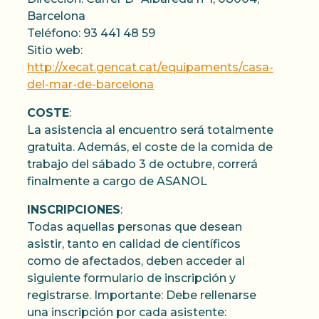
Barcelona
Teléfono: 93 441 48 59
Sitio web:
http://xecat.gencat.cat/equipaments/casa-
del-mar-de-barcelona
COSTE
:
La asistencia al encuentro será totalmente
gratuita. Además, el coste de la comida de
trabajo del sábado 3 de octubre, correrá
finalmente a cargo de ASANOL
INSCRIPCIONES
:
Todas aquellas personas que desean
asistir, tanto en calidad de científicos
como de afectados, deben acceder al
siguiente formulario de inscripción y
registrarse. Importante: Debe rellenarse
una inscripción por cada asistente: