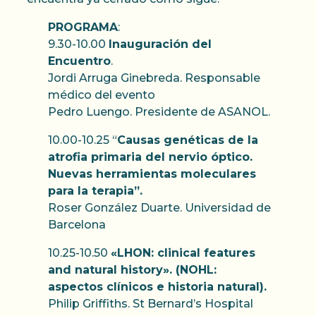
PROGRAMA
:
9.30-10.00
Inauguración del
Encuentro
.
Jordi Arruga Ginebreda. Responsable
médico del evento
Pedro Luengo. Presidente de ASANOL.
10.00-10.25 “
Causas genéticas de la
atrofia primaria del nervio óptico.
Nuevas herramientas moleculares
para la terapia”.
Roser González Duarte. Universidad de
Barcelona
10.25-10.50
«LHON: clinical features
and natural history». (NOHL:
aspectos clínicos e historia natural).
Philip Griffiths. St Bernard’s Hospital