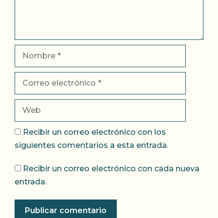
Nombre
Correo
electrónico
Web
Recibir un correo electrónico con los
siguientes comentarios a esta entrada.
Recibir un correo electrónico con cada nueva
entrada.