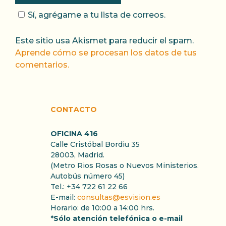
Sí, agrégame a tu lista de correos.
Este sitio usa Akismet para reducir el spam.
Aprende cómo se procesan los datos de tus
comentarios.
CONTACTO
OFICINA 416
Calle Cristóbal Bordiu 35
28003, Madrid.
(Metro Rios Rosas o Nuevos Ministerios.
Autobús número 45)
Tel.: +34 722 61 22 66
E-mail:
consultas@esvision.es
Horario: de 10:00 a 14:00 hrs.
*Sólo atención telefónica o e-mail