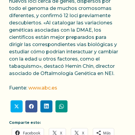
nuevos loci cerca de genes, dispersos por
todo el genoma de muchos cromosomas
diferentes, y confirmó 12 loci previamente
descubiertos. «Al catalogar las variaciones
genéticas asociadas con la DMAE, los
científicos están mejor preparados para
dirigir las correspondientes vías biológicas y
estudiar cómo podrían interactuar y cambiar
con la edad u otros factores, como el
tabaquismo», destacó Hemin Chin, director
asociado de Oftalmología Genética en NEI.
Fuente:
www.abc.es
Comparte esto:
Facebook
X
X
Más