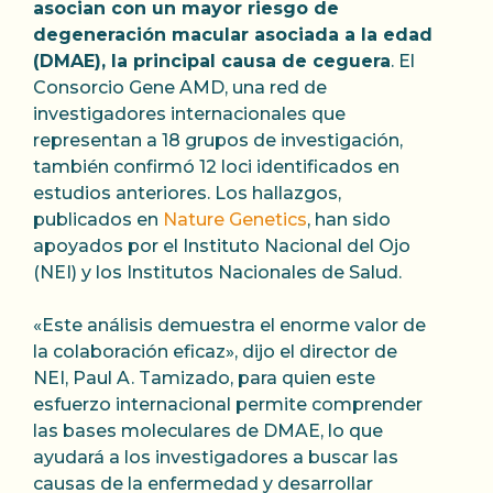
asocian con un mayor riesgo de
degeneración macular asociada a la edad
(DMAE), la principal causa de ceguera
. El
Consorcio Gene AMD, una red de
investigadores internacionales que
representan a 18 grupos de investigación,
también confirmó 12 loci identificados en
estudios anteriores. Los hallazgos,
publicados en
Nature Genetics
, han sido
apoyados por el Instituto Nacional del Ojo
(NEI) y los Institutos Nacionales de Salud.
«Este análisis demuestra el enorme valor de
la colaboración eficaz», dijo el director de
NEI, Paul A. Tamizado, para quien este
esfuerzo internacional permite comprender
las bases moleculares de DMAE, lo que
ayudará a los investigadores a buscar las
causas de la enfermedad y desarrollar