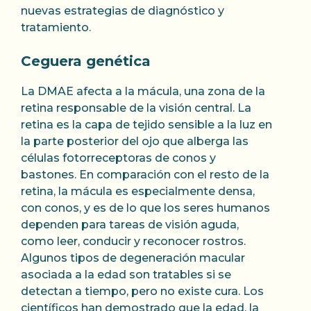
nuevas estrategias de diagnóstico y
tratamiento.
Ceguera genética
La DMAE afecta a la mácula, una zona de la
retina responsable de la visión central. La
retina es la capa de tejido sensible a la luz en
la parte posterior del ojo que alberga las
células fotorreceptoras de conos y
bastones. En comparación con el resto de la
retina, la mácula es especialmente densa,
con conos, y es de lo que los seres humanos
dependen para tareas de visión aguda,
como leer, conducir y reconocer rostros.
Algunos tipos de degeneración macular
asociada a la edad son tratables si se
detectan a tiempo, pero no existe cura. Los
científicos han demostrado que la edad, la