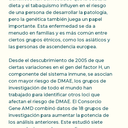
dieta y el tabaquismo influyen en el riesgo
de una persona de desarrollar la patología,
pero la genética también juega un papel
importante. Esta enfermedad se da a
menudo en familias y es más común entre
ciertos grupos étnicos, como los asiáticos y
las personas de ascendencia europea.
Desde el descubrimiento de 2005 de que
ciertas variaciones en el gen del factor H, un
componente del sistema inmune, se asocian
con mayor riesgo de DMAE, los grupos de
investigación de todo el mundo han
trabajado para identificar otros loci que
afectan el riesgo de DMAE. El Consorcio
Gene AMD combinó datos de 18 grupos de
investigación para aumentar la potencia de
los análisis anteriores. Este estudió siete