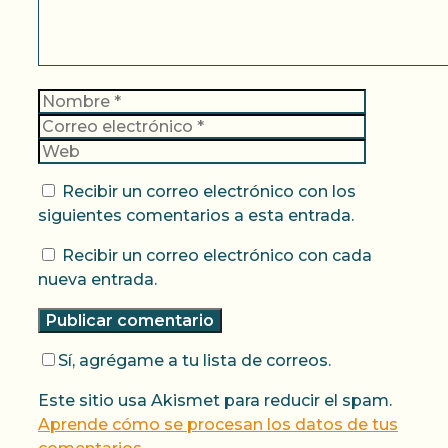
Nombre
Correo
electrónic
Web
Recibir un correo electrónico con los
siguientes comentarios a esta entrada.
Recibir un correo electrónico con cada
nueva entrada.
Sí, agrégame a tu lista de correos.
Este sitio usa Akismet para reducir el spam.
Aprende cómo se procesan los datos de tus