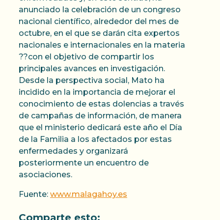
anunciado la celebración de un congreso
nacional científico, alrededor del mes de
octubre, en el que se darán cita expertos
nacionales e internacionales en la materia
??con el objetivo de compartir los
principales avances en investigación.
Desde la perspectiva social, Mato ha
incidido en la importancia de mejorar el
conocimiento de estas dolencias a través
de campañas de información, de manera
que el ministerio dedicará este año el Día
de la Familia a los afectados por estas
enfermedades y organizará
posteriormente un encuentro de
asociaciones.
Fuente:
www.malagahoy.es
Comparte esto: