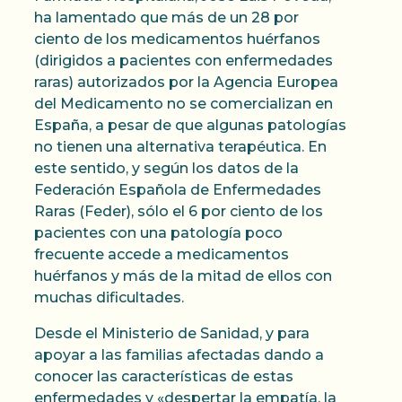
ha lamentado que más de un 28 por
ciento de los medicamentos huérfanos
(dirigidos a pacientes con enfermedades
raras) autorizados por la Agencia Europea
del Medicamento no se comercializan en
España, a pesar de que algunas patologías
no tienen una alternativa terapéutica. En
este sentido, y según los datos de la
Federación Española de Enfermedades
Raras (Feder), sólo el 6 por ciento de los
pacientes con una patología poco
frecuente accede a medicamentos
huérfanos y más de la mitad de ellos con
muchas dificultades.
Desde el Ministerio de Sanidad, y para
apoyar a las familias afectadas dando a
conocer las características de estas
enfermedades y «despertar la empatía, la