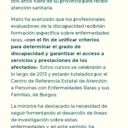
dos años fuera de su provincia para recibir
atención sanitaria.
Mato ha avanzado que los profesionales
evaluadores de la discapacidad recibirán
formación específica sobre enfermedades
raras, «
con el fin de unificar criterios
para determinar el grado de
discapacidad y garantizar el acceso a
servicios y prestaciones de los
afectados
«. Estos cursos se celebrarán a
lo largo de 2013 y estarán tutelados por el
Centro de Referencia Estatal de Atención
a Personas con Enfermedades Raras y sus
Familias, de Burgos.
La ministra ha destacado la necesidad de
seguir fomentando el desarrollo de líneas
de investigación sobre estas
enfermedades y, en este sentido, ha