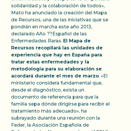
solidaridad y la colaboración de todos»,
Mato ha anunciado la creación del Mapa
de Recursos, una de las iniciativas que se
pondrán en marcha este año 2013,
declarado Año ??Español de las
Enfermedades Raras.
El Mapa de
Recursos recopilará las unidades de
experiencia que hay en España para
tratar estas enfermedades y la
metodología para su elaboración se
acordará durante el mes de marzo
. «El
ministerio considera fundamental que,
desde el diagnóstico, exista un
documento de referencia para que la
familia sepa dónde dirigirse para recibir el
tratamiento más adecuado», ha
subrayado durante una reunión con la
Feder, la Asociación Española de