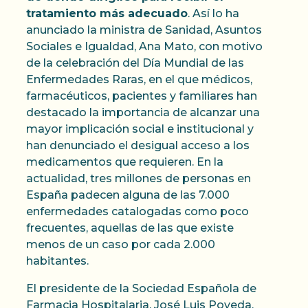
tratamiento más adecuado
. Así lo ha
anunciado la ministra de Sanidad, Asuntos
Sociales e Igualdad, Ana Mato, con motivo
de la celebración del Día Mundial de las
Enfermedades Raras, en el que médicos,
farmacéuticos, pacientes y familiares han
destacado la importancia de alcanzar una
mayor implicación social e institucional y
han denunciado el desigual acceso a los
medicamentos que requieren. En la
actualidad, tres millones de personas en
España padecen alguna de las 7.000
enfermedades catalogadas como poco
frecuentes, aquellas de las que existe
menos de un caso por cada 2.000
habitantes.
El presidente de la Sociedad Española de
Farmacia Hospitalaria, José Luis Poveda,