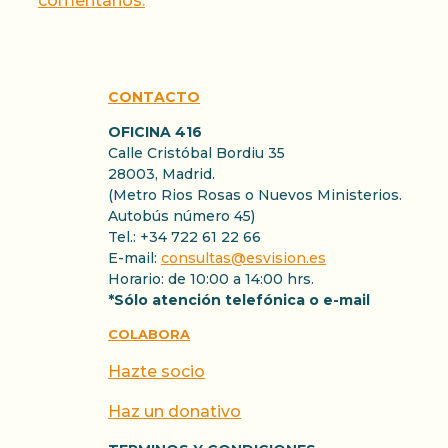
comentarios.
CONTACTO
OFICINA 416
Calle Cristóbal Bordiu 35
28003, Madrid.
(Metro Rios Rosas o Nuevos Ministerios.
Autobús número 45)
Tel.: +34 722 61 22 66
E-mail:
consultas@esvision.es
Horario: de 10:00 a 14:00 hrs.
*Sólo atención telefónica o e-mail
COLABORA
Hazte socio
Haz un donativo