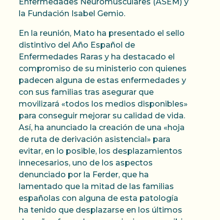
Enfermedades Neuromusculares (ASEM) y
la Fundación Isabel Gemio.
En la reunión, Mato ha presentado el sello
distintivo del Año Español de
Enfermedades Raras y ha destacado el
compromiso de su ministerio con quienes
padecen alguna de estas enfermedades y
con sus familias tras asegurar que
movilizará «todos los medios disponibles»
para conseguir mejorar su calidad de vida.
Así, ha anunciado la creación de una «hoja
de ruta de derivación asistencial» para
evitar, en lo posible, los desplazamientos
innecesarios, uno de los aspectos
denunciado por la Ferder, que ha
lamentado que la mitad de las familias
españolas con alguna de esta patología
ha tenido que desplazarse en los últimos