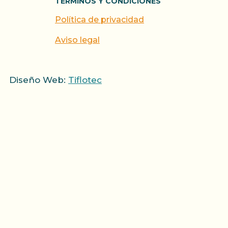
TERMINOS Y CONDICIONES
Política de privacidad
Aviso legal
Diseño Web:
Tiflotec