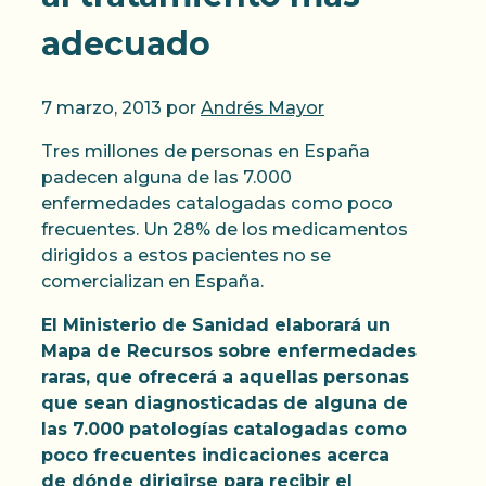
adecuado
7 marzo, 2013
por
Andrés Mayor
Tres millones de personas en España
padecen alguna de las 7.000
enfermedades catalogadas como poco
frecuentes. Un 28% de los medicamentos
dirigidos a estos pacientes no se
comercializan en España.
El Ministerio de Sanidad elaborará un
Mapa de Recursos sobre enfermedades
raras, que ofrecerá a aquellas personas
que sean diagnosticadas de alguna de
las 7.000 patologías catalogadas como
poco frecuentes indicaciones acerca
de dónde dirigirse para recibir el