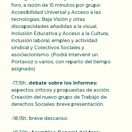
foro, a razón de 15 minutos por grupo:
Accesibilidad Universal y Acceso a las
tecnologías; Baja Visión y otras
discapacidades añadidas a la visual,
Inclusión Educativa y Acceso a la Cultura,
inclusión laboral, empleo y actividad
sindical y Colectivos Sociales y
asociacionismo. (Podrá intervenir un
Portavoz o varios, con reparto del tiempo
asignado)
-17,15h.:
debate sobre los informes:
aspectos críticos y propuestas de acción.
Creación del nuevo grupo de Trabajo de
derechos Sociales: breve presentación.
-18,15h.: breve descanso.