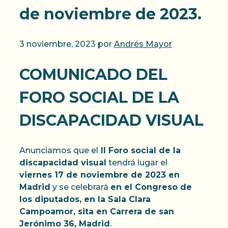
de noviembre de 2023.
3 noviembre, 2023
por
Andrés Mayor
COMUNICADO DEL
FORO SOCIAL DE LA
DISCAPACIDAD VISUAL
Anunciamos que el
II Foro social de la
discapacidad visual
tendrá lugar el
viernes 17 de noviembre de 2023 en
Madrid
y se celebrará
en el Congreso de
los diputados, en la Sala Clara
Campoamor, sita en Carrera de san
Jerónimo 36, Madrid
.