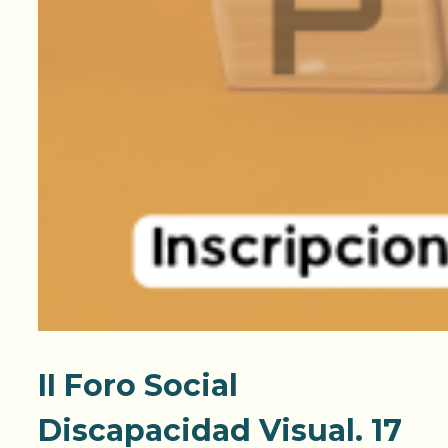
II Foro Social
Discapacidad Visual. 17