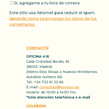
Sí, agrégame a tu lista de correos.
Este sitio usa Akismet para reducir el spam.
Aprende cómo se procesan los datos de tus
comentarios.
CONTACTO
OFICINA 416
Calle Cristóbal Bordiu 35
28003, Madrid.
(Metro Rios Rosas o Nuevos Ministerios.
Autobús número 45)
Tel.: +34 722 61 22 66
E-mail:
consultas@esvision.es
Horario: de 10:00 a 14:00 hrs.
*Sólo atención telefónica o e-mail
COLABORA