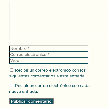
Comentario
Nombre
Correo
electrónic
Web
Recibir un correo electrónico con los
siguientes comentarios a esta entrada.
Recibir un correo electrónico con cada
nueva entrada.