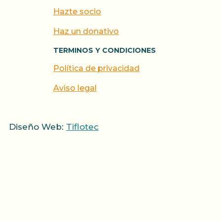
Hazte socio
Haz un donativo
TERMINOS Y CONDICIONES
Política de privacidad
Aviso legal
Diseño Web:
Tiflotec