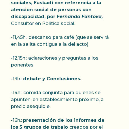
sociales, Euskadi con referencia a la
atención social de personas con
discapacidad, por
Fernando Fantova,
Consultor en Política social.
-11,45h.: descanso para café (que se servirá
en la salita contigua a la del acto).
-12,15h.: aclaraciones y preguntas a los
ponentes
-13h.:
debate y Conclusiones.
-14h.: comida conjunta para quienes se
apunten, en establecimiento próximo, a
precio asequible.
-16h.:
presentación de los informes de
los 5 grupos de trabajo
creados por el