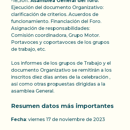
-18,30h.:
Asamblea General del foro:
Ejecución del documento Organizativo:
clarificación de criterios. Acuerdos de
funcionamiento. Financiación del Foro.
Asignación de responsabilidades:
Comisión coordinadora, Grupo Motor.
Portavoces y coportavoces de los grupos
de trabajo, etc.
Los informes de los grupos de Trabajo y el
documento Organizativo se remitirán a los
inscritos diez días antes de la celebración ,
así como otras propuestas dirigidas a la
asamblea General.
Resumen datos más importantes
Fecha
: viernes 17 de noviembre de 2023