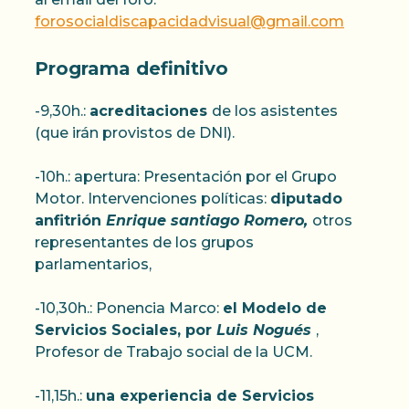
forosocialdiscapacidadvisual@gmail.com
Programa definitivo
-9,30h.:
acreditaciones
de los asistentes
(que irán provistos de DNI).
-10h.: apertura: Presentación por el Grupo
Motor. Intervenciones políticas:
diputado
anfitrión
Enrique santiago Romero,
otros
representantes de los grupos
parlamentarios,
-10,30h.: Ponencia Marco:
el Modelo de
Servicios Sociales, por
Luis Nogués
,
Profesor de Trabajo social de la UCM.
-11,15h.:
una experiencia de Servicios