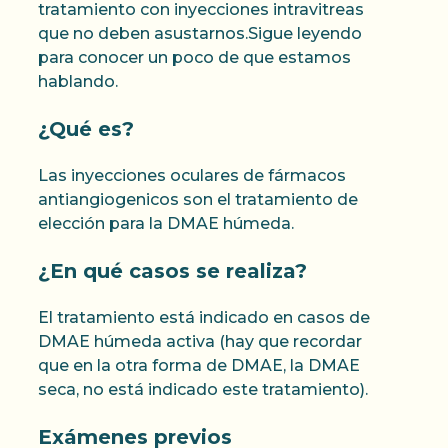
tratamiento con inyecciones intravitreas
que no deben asustarnos.Sigue leyendo
para conocer un poco de que estamos
hablando.
¿Qué es?
Las inyecciones oculares de fármacos
antiangiogenicos son el tratamiento de
elección para la DMAE húmeda.
¿En qué casos se realiza?
El tratamiento está indicado en casos de
DMAE húmeda activa (hay que recordar
que en la otra forma de DMAE, la DMAE
seca, no está indicado este tratamiento).
Exámenes previos