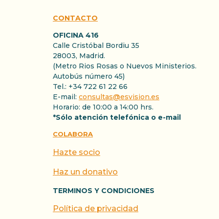
CONTACTO
OFICINA 416
Calle Cristóbal Bordiu 35
28003, Madrid.
(Metro Rios Rosas o Nuevos Ministerios.
Autobús número 45)
Tel.: +34 722 61 22 66
E-mail:
consultas@esvision.es
Horario: de 10:00 a 14:00 hrs.
*Sólo atención telefónica o e-mail
COLABORA
Hazte socio
Haz un donativo
TERMINOS Y CONDICIONES
Política de privacidad