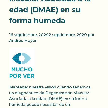
edad (DMAE) en su
forma humeda
16 septiembre, 2020
2 septiembre, 2020
por
Andrés Mayor
Mantener nuestra visión cuando tenemos
un diagnostico de Degeneración Macular
Asociada a la edad (DMAE) en su forma
húmeda puede necesitar de un