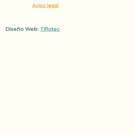
Aviso legal
Diseño Web:
Tiflotec