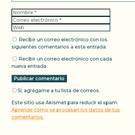
Nombre
Correo
electrónic
Web
Recibir un correo electrónico con los
siguientes comentarios a esta entrada.
Recibir un correo electrónico con cada
nueva entrada.
Sí, agrégame a tu lista de correos.
Este sitio usa Akismet para reducir el spam.
Aprende cómo se procesan los datos de tus
comentarios.