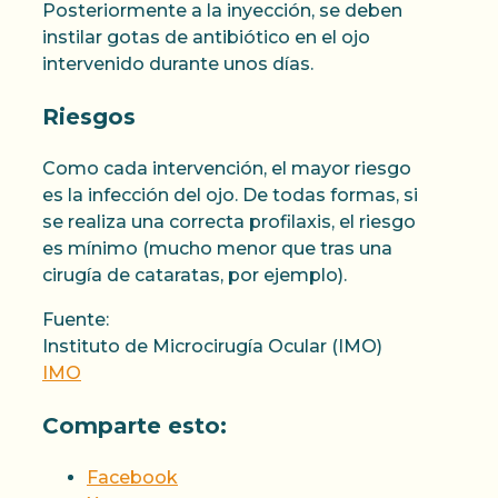
Posteriormente a la inyección, se deben
instilar gotas de antibiótico en el ojo
intervenido durante unos días.
Riesgos
Como cada intervención, el mayor riesgo
es la infección del ojo. De todas formas, si
se realiza una correcta profilaxis, el riesgo
es mínimo (mucho menor que tras una
cirugía de cataratas, por ejemplo).
Fuente:
Instituto de Microcirugía Ocular (IMO)
IMO
Comparte esto:
Facebook