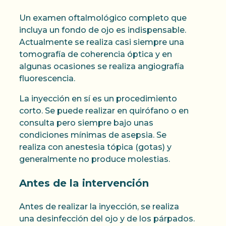
Un examen oftalmológico completo que
incluya un fondo de ojo es indispensable.
Actualmente se realiza casi siempre una
tomografía de coherencia óptica y en
algunas ocasiones se realiza angiografía
fluorescencia.
La inyección en sí es un procedimiento
corto. Se puede realizar en quirófano o en
consulta pero siempre bajo unas
condiciones mínimas de asepsia. Se
realiza con anestesia tópica (gotas) y
generalmente no produce molestias.
Antes de la intervención
Antes de realizar la inyección, se realiza
una desinfección del ojo y de los párpados.