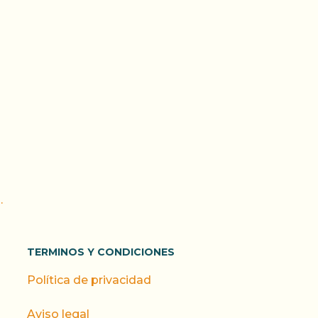
.
TERMINOS Y CONDICIONES
Política de privacidad
Aviso legal