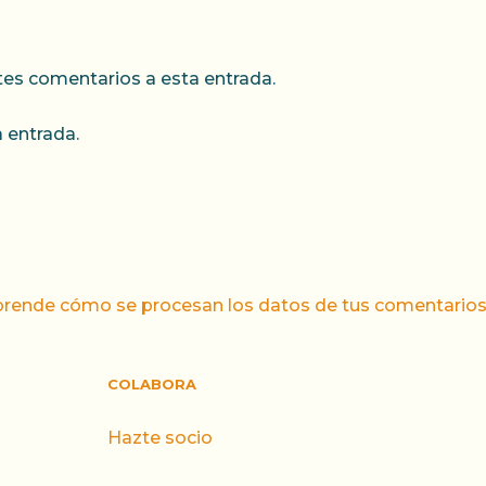
ntes comentarios a esta entrada.
 entrada.
rende cómo se procesan los datos de tus comentarios
COLABORA
Hazte socio