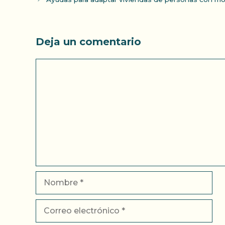
Deja un comentario
Comentario
Nombre
Correo
electrónico