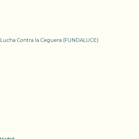
ón Lucha Contra la Ceguera (FUNDALUCE)
Madrid.