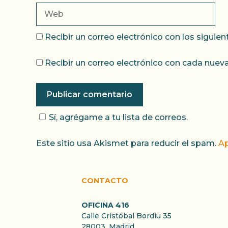
Web
Recibir un correo electrónico con los siguie
Recibir un correo electrónico con cada nueva
Sí, agrégame a tu lista de correos.
Este sitio usa Akismet para reducir el spam.
Ap
CONTACTO
OFICINA 416
Calle Cristóbal Bordiu 35
28003, Madrid.