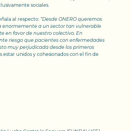
lusivamente sociales.
ñala al respecto:
“Desde ONERO queremos
ía enormemente a un sector tan vulnerable
 en favor de nuestro colectivo. En
dente riesgo que pacientes con enfermedades
sto muy perjudicada desde los primeros
estar unidos y cohesionados con el fin de