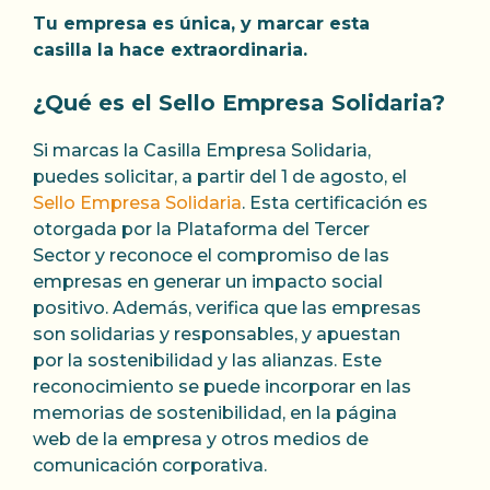
Tu empresa es única, y marcar esta
casilla la hace extraordinaria.
¿Qué es el Sello Empresa Solidaria?
Si marcas la Casilla Empresa Solidaria,
puedes solicitar, a partir del 1 de agosto, el
Sello Empresa Solidaria
. Esta certificación es
otorgada por la Plataforma del Tercer
Sector y reconoce el compromiso de las
empresas en generar un impacto social
positivo. Además, verifica que las empresas
son solidarias y responsables, y apuestan
por la sostenibilidad y las alianzas. Este
reconocimiento se puede incorporar en las
memorias de sostenibilidad, en la página
web de la empresa y otros medios de
comunicación corporativa.