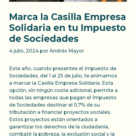
Marca la Casilla Empresa
Solidaria en tu Impuesto
de Sociedades
4 julio, 2024
por
Andrés Mayor
Este año, cuando presentes el Impuesto de
Sociedades, del 1 al 25 de julio, te animamos
a marcar la Casilla Empresa Solidaria. Esta
opción, sin ningún coste adicional, permite a
todas las empresas que pagan el Impuesto
de Sociedades destinar el 0,7% de su
tributación a financiar proyectos sociales.
Estos proyectos están orientados a
garantizar los derechos de la ciudadanía,
combatir la pobreza, la exclusión social y la