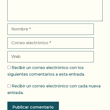
Nombre
Correo
electrónico
Web
Recibir un correo electrónico con los
siguientes comentarios a esta entrada.
Recibir un correo electrónico con cada nueva
entrada.