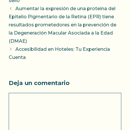
sello
Aumentar la expresión de una proteina del
Epitelio Pigmentario de la Retina (EPR) tiene
resultados prometedores en la prevención de
la Degeneración Macular Asociada a la Edad
(DMAE)
Accesibilidad en Hoteles: Tu Experiencia
Cuenta
Deja un comentario
Comentario