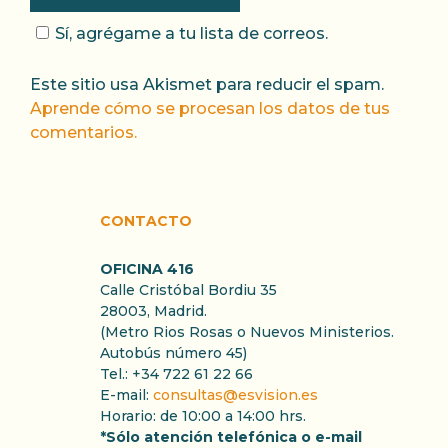
Sí, agrégame a tu lista de correos.
Este sitio usa Akismet para reducir el spam.
Aprende cómo se procesan los datos de tus
comentarios.
CONTACTO
OFICINA 416
Calle Cristóbal Bordiu 35
28003, Madrid.
(Metro Rios Rosas o Nuevos Ministerios.
Autobús número 45)
Tel.: +34 722 61 22 66
E-mail:
consultas@esvision.es
Horario: de 10:00 a 14:00 hrs.
*Sólo atención telefónica o e-mail