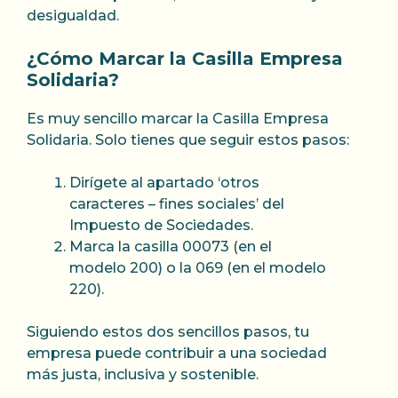
desigualdad.
¿Cómo Marcar la Casilla Empresa
Solidaria?
Es muy sencillo marcar la Casilla Empresa
Solidaria. Solo tienes que seguir estos pasos:
Dirígete al apartado ‘otros
caracteres – fines sociales’ del
Impuesto de Sociedades.
Marca la casilla 00073 (en el
modelo 200) o la 069 (en el modelo
220).
Siguiendo estos dos sencillos pasos, tu
empresa puede contribuir a una sociedad
más justa, inclusiva y sostenible.