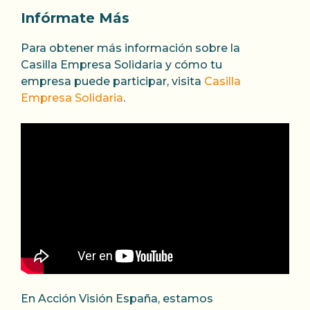
Infórmate Más
Para obtener más información sobre la
Casilla Empresa Solidaria y cómo tu
empresa puede participar, visita
Casilla
Empresa Solidaria
.
En Acción Visión España, estamos