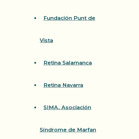
Fundación Punt de
Vista
Retina Salamanca
Retina Navarra
SIMA. Asociación
Síndrome de Marfan