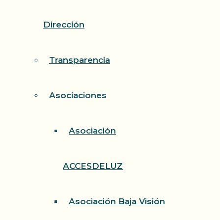
Dirección
Transparencia
Asociaciones
Asociación
ACCESDELUZ
Asociación Baja Visión