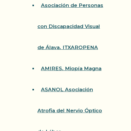
Asociación de Personas
con Discapacidad Visual
de Álava. ITXAROPENA
AMIRES. Miopía Magna
ASANOL Asociación
Atrofia del Nervio Óptico