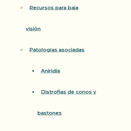
Recursos para baja
visión
Patologías asociadas
Aniridia
Distrofias de conos y
bastones