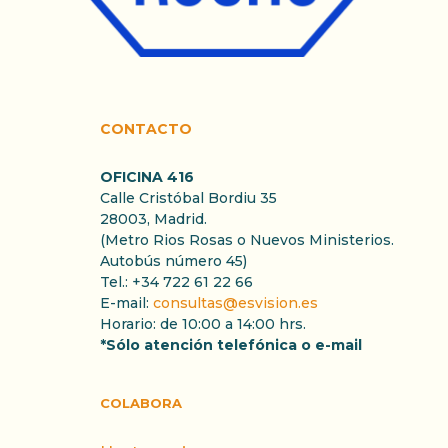
CONTACTO
OFICINA 416
Calle Cristóbal Bordiu 35
28003, Madrid.
(Metro Rios Rosas o Nuevos Ministerios.
Autobús número 45)
Tel.: +34 722 61 22 66
E-mail:
consultas@esvision.es
Horario: de 10:00 a 14:00 hrs.
*Sólo atención telefónica o e-mail
COLABORA