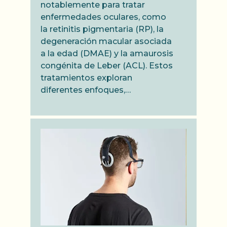
notablemente para tratar
enfermedades oculares, como
la retinitis pigmentaria (RP), la
degeneración macular asociada
a la edad (DMAE) y la amaurosis
congénita de Leber (ACL). Estos
tratamientos exploran
diferentes enfoques,…