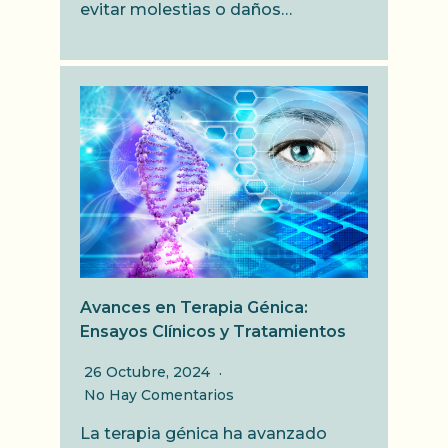
evitar molestias o daños…
Avances en Terapia Génica:
Ensayos Clínicos y Tratamientos
26 Octubre, 2024
No Hay Comentarios
La terapia génica ha avanzado