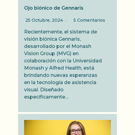
Ojo biónico de Gennaris
25 Octubre, 2024
5 Comentarios
Recientemente, el sistema de
visión biónica Gennaris,
desarrollado por el Monash
Vision Group (MVG) en
colaboración con la Universidad
Monash y Alfred Health, está
brindando nuevas esperanzas
en la tecnología de asistencia
visual. Diseñado
específicamente…