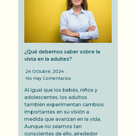
¿Qué debemos saber sobre la
vista en la adultez?
24 Octubre, 2024
No Hay Comentarios
Al igual que los bebés, niños y
adolescentes, los adultos
también experimentan cambios
importantes en su visión a
medida que avanzan en la vida.
Aunque no seamos tan
conscientes de ello, alrededor