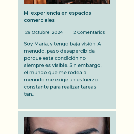
Mi experiencia en espacios
comerciales
29 Octubre, 2024
2 Comentarios
Soy María, y tengo baja visión. A
menudo, paso desapercibida
porque esta condición no
siempre es visible. Sin embargo,
el mundo que me rodea a
menudo me exige un esfuerzo
constante para realizar tareas
tan…