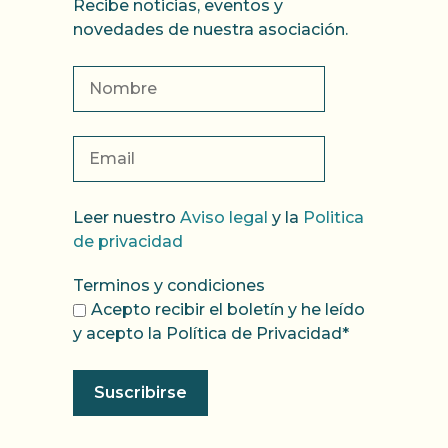
Recibe noticias, eventos y
novedades de nuestra asociación.
Leer nuestro
Aviso legal
y la
Politica
de privacidad
Terminos y condiciones
Acepto recibir el boletín y he leído
y acepto la Política de Privacidad*