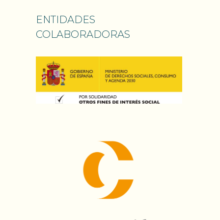
ENTIDADES
COLABORADORAS