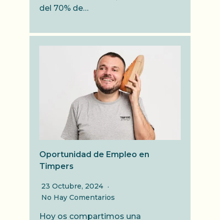
del 70% de…
Oportunidad de Empleo en
Timpers
23 Octubre, 2024
No Hay Comentarios
Hoy os compartimos una