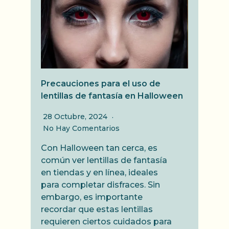
Precauciones para el uso de
lentillas de fantasía en Halloween
28 Octubre, 2024
No Hay Comentarios
Con Halloween tan cerca, es
común ver lentillas de fantasía
en tiendas y en línea, ideales
para completar disfraces. Sin
embargo, es importante
recordar que estas lentillas
requieren ciertos cuidados para