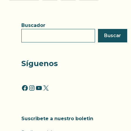
Buscador
Buscar
Síguenos
FACCEBOOK
INSTAGRAM
YOUTUBE
X
Suscribete a nuestro boletin