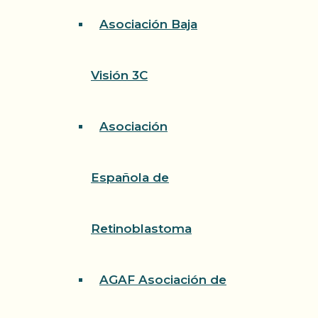
Asociación Baja
Visión 3C
Asociación
Española de
Retinoblastoma
AGAF Asociación de