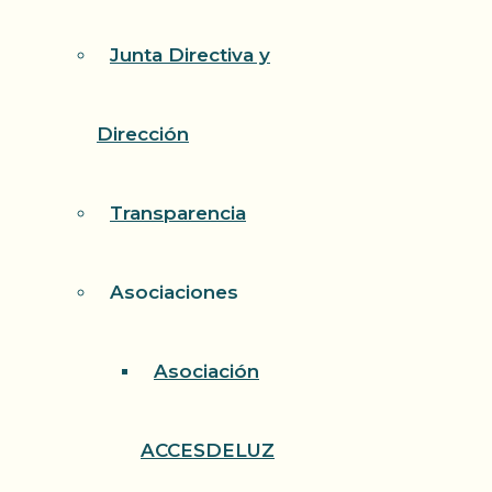
Junta Directiva y
Dirección
Transparencia
Asociaciones
Asociación
ACCESDELUZ