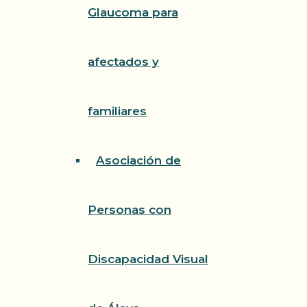
Glaucoma para
afectados y
familiares
Asociación de
Personas con
Discapacidad Visual