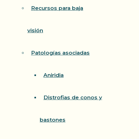
Recursos para baja
visión
Patologías asociadas
Aniridia
Distrofias de conos y
bastones