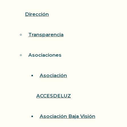
Dirección
Transparencia
Asociaciones
Asociación
ACCESDELUZ
Asociación Baja Visión