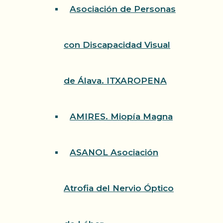
Asociación de Personas
con Discapacidad Visual
de Álava. ITXAROPENA
AMIRES. Miopía Magna
ASANOL Asociación
Atrofia del Nervio Óptico