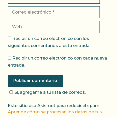
Correo
electrónico
Web
Recibir un correo electrónico con los
siguientes comentarios a esta entrada.
Recibir un correo electrónico con cada nueva
entrada.
Sí, agrégame a tu lista de correos.
Este sitio usa Akismet para reducir el spam.
Aprende cómo se procesan los datos de tus