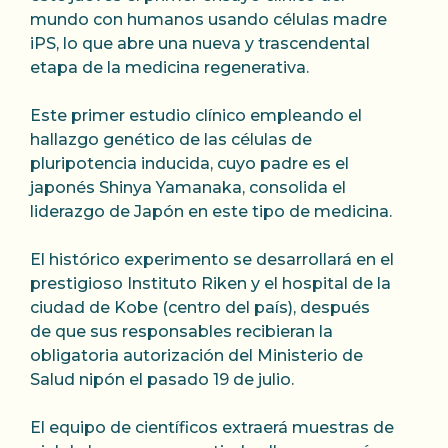
mundo con humanos usando células madre
iPS, lo que abre una nueva y trascendental
etapa de la medicina regenerativa.
Este primer estudio clínico empleando el
hallazgo genético de las células de
pluripotencia inducida, cuyo padre es el
japonés Shinya Yamanaka, consolida el
liderazgo de Japón en este tipo de medicina.
El histórico experimento se desarrollará en el
prestigioso Instituto Riken y el hospital de la
ciudad de Kobe (centro del país), después
de que sus responsables recibieran la
obligatoria autorización del Ministerio de
Salud nipón el pasado 19 de julio.
El equipo de científicos extraerá muestras de