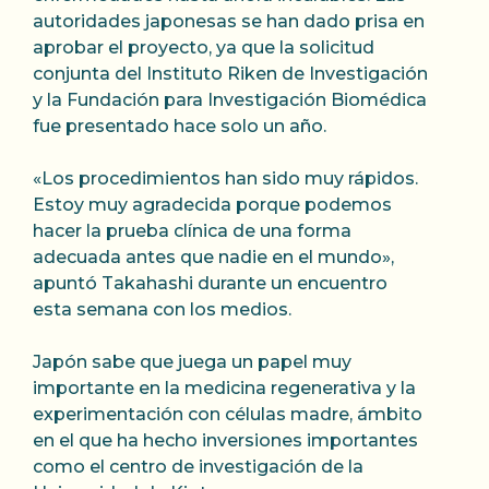
autoridades japonesas se han dado prisa en
aprobar el proyecto, ya que la solicitud
conjunta del Instituto Riken de Investigación
y la Fundación para Investigación Biomédica
fue presentado hace solo un año.
«Los procedimientos han sido muy rápidos.
Estoy muy agradecida porque podemos
hacer la prueba clínica de una forma
adecuada antes que nadie en el mundo»,
apuntó Takahashi durante un encuentro
esta semana con los medios.
Japón sabe que juega un papel muy
importante en la medicina regenerativa y la
experimentación con células madre, ámbito
en el que ha hecho inversiones importantes
como el centro de investigación de la