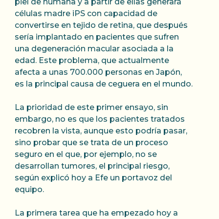
piel de humana y a partir de ellas generará
células madre iPS con capacidad de
convertirse en tejido de retina, que después
sería implantado en pacientes que sufren
una degeneración macular asociada a la
edad. Este problema, que actualmente
afecta a unas 700.000 personas en Japón,
es la principal causa de ceguera en el mundo.
La prioridad de este primer ensayo, sin
embargo, no es que los pacientes tratados
recobren la vista, aunque esto podría pasar,
sino probar que se trata de un proceso
seguro en el que, por ejemplo, no se
desarrollan tumores, el principal riesgo,
según explicó hoy a Efe un portavoz del
equipo.
La primera tarea que ha empezado hoy a