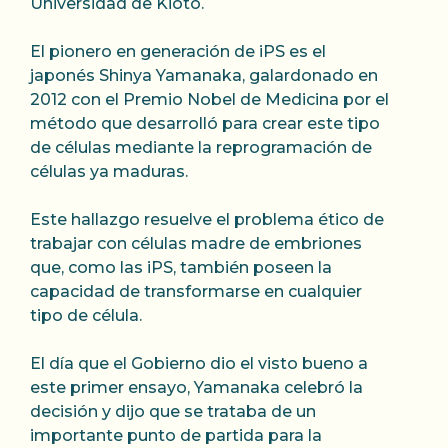
Universidad de Kioto.
El pionero en generación de iPS es el
japonés Shinya Yamanaka, galardonado en
2012 con el Premio Nobel de Medicina por el
método que desarrolló para crear este tipo
de células mediante la reprogramación de
células ya maduras.
Este hallazgo resuelve el problema ético de
trabajar con células madre de embriones
que, como las iPS, también poseen la
capacidad de transformarse en cualquier
tipo de célula.
El día que el Gobierno dio el visto bueno a
este primer ensayo, Yamanaka celebró la
decisión y dijo que se trataba de un
importante punto de partida para la