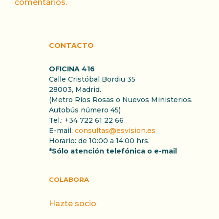
comentarios.
CONTACTO
OFICINA 416
Calle Cristóbal Bordiu 35
28003, Madrid.
(Metro Rios Rosas o Nuevos Ministerios.
Autobús número 45)
Tel.: +34 722 61 22 66
E-mail:
consultas@esvision.es
Horario: de 10:00 a 14:00 hrs.
*Sólo atención telefónica o e-mail
COLABORA
Hazte socio