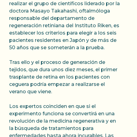
realizar el grupo de científicos liderado por la
doctora Masayo Takahashi, oftalmóloga
responsable del departamento de
regeneración retiniana del Instituto Riken, es
establecer los criterios para elegir a los seis
pacientes residentes en Japón y de más de
50 años que se someterán a la prueba.
Tras ello y el proceso de generación de
tejidos, que dura unos diez meses, el primer
trasplante de retina en los pacientes con
ceguera podría empezar a realizarse el
verano que viene.
Los expertos coinciden en que si el
experimento funciona se convertirá en una
revolución de la medicina regenerativa y en
la búsqueda de tratamientos para
enfermedades hasta ahora incurables. Las