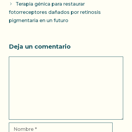
Terapia génica para restaurar
fotorreceptores dañados por retinosis
pigmentaria en un futuro
Deja un comentario
Comentario
Nombre