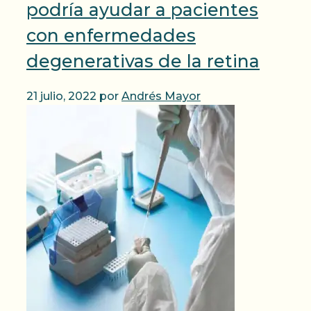
podría ayudar a pacientes
con enfermedades
degenerativas de la retina
21 julio, 2022
por
Andrés Mayor