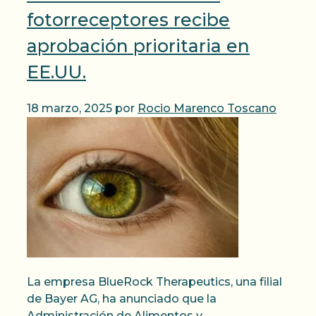
fotorreceptores recibe
aprobación prioritaria en
EE.UU.
18 marzo, 2025
por
Rocio Marenco Toscano
La empresa BlueRock Therapeutics, una filial
de Bayer AG, ha anunciado que la
Administración de Alimentos y