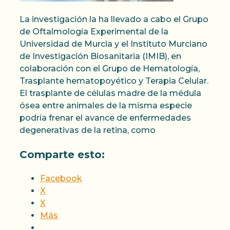
La investigación la ha llevado a cabo el Grupo
de Oftalmología Experimental de la
Universidad de Murcia y el Instituto Murciano
de Investigación Biosanitaria (IMIB), en
colaboración con el Grupo de Hematología,
Trasplante hematopoyético y Terapia Celular.
El trasplante de células madre de la médula
ósea entre animales de la misma especie
podría frenar el avance de enfermedades
degenerativas de la retina, como
Comparte esto:
Facebook
X
X
Más