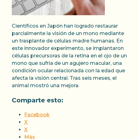
Científicos en Japón han logrado restaurar
parcialmente la visión de un mono mediante
un trasplante de células madre humanas. En
este innovador experimento, se implantaron
células precursoras de la retina en el ojo de un
mono que sufría de un agujero macular, una
condición ocular relacionada con la edad que
afecta la visión central. Tras seis meses, el
animal mostró una mejora
Comparte esto:
Facebook
X
X
Más