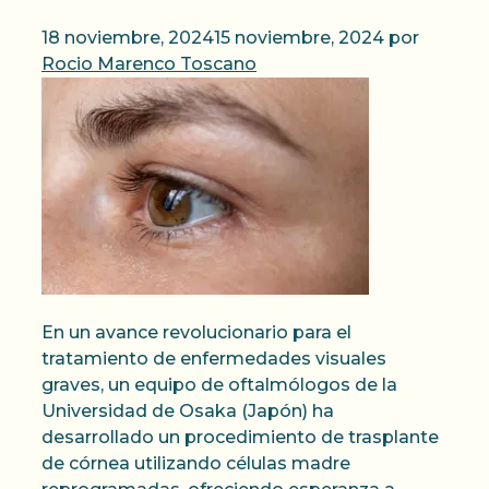
18 noviembre, 2024
15 noviembre, 2024
por
Rocio Marenco Toscano
En un avance revolucionario para el
tratamiento de enfermedades visuales
graves, un equipo de oftalmólogos de la
Universidad de Osaka (Japón) ha
desarrollado un procedimiento de trasplante
de córnea utilizando células madre