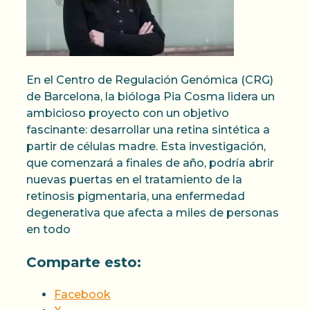
En el Centro de Regulación Genómica (CRG)
de Barcelona, la bióloga Pia Cosma lidera un
ambicioso proyecto con un objetivo
fascinante: desarrollar una retina sintética a
partir de células madre. Esta investigación,
que comenzará a finales de año, podría abrir
nuevas puertas en el tratamiento de la
retinosis pigmentaria, una enfermedad
degenerativa que afecta a miles de personas
en todo
Comparte esto:
Facebook