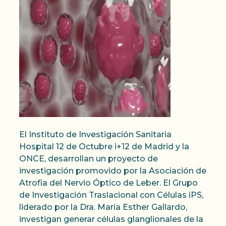
El Instituto de Investigación Sanitaria
Hospital 12 de Octubre i+12 de Madrid y la
ONCE, desarrollan un proyecto de
investigación promovido por la Asociación de
Atrofia del Nervio Óptico de Leber. El Grupo
de Investigación Traslacional con Células iPS,
liderado por la Dra. María Esther Gallardo,
investigan generar células glanglionales de la