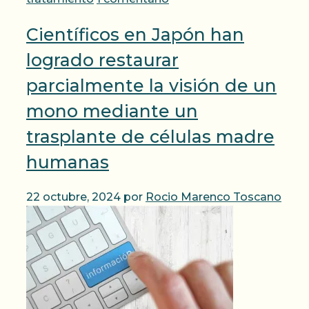
Científicos en Japón han
logrado restaurar
parcialmente la visión de un
mono mediante un
trasplante de células madre
humanas
22 octubre, 2024
por
Rocio Marenco Toscano