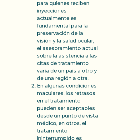
para quienes reciben
inyecciones
actualmente es
fundamental para la
preservación de la
visión y la salud ocular,
el asesoramiento actual
sobre la asistencia a las
citas de tratamiento
varía de un país a otro y
de una región a otra.
En algunas condiciones
maculares, los retrasos
en el tratamiento
pueden ser aceptables
desde un punto de vista
médico, en otros, el
tratamiento
ininterrumpido es