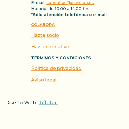
E-mail:
consultas@esvision.es
Horario: de 10:00 a 14:00 hrs.
*Sólo atención telefónica o e-mail
COLABORA
Hazte socio
Haz un donativo
TERMINOS Y CONDICIONES
Política de privacidad
Aviso legal
Diseño Web:
Tiflotec