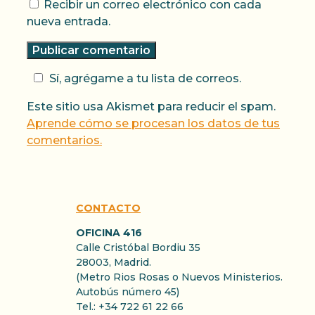
Recibir un correo electrónico con cada
nueva entrada.
Sí, agrégame a tu lista de correos.
Este sitio usa Akismet para reducir el spam.
Aprende cómo se procesan los datos de tus
comentarios.
CONTACTO
OFICINA 416
Calle Cristóbal Bordiu 35
28003, Madrid.
(Metro Rios Rosas o Nuevos Ministerios.
Autobús número 45)
Tel.: +34 722 61 22 66