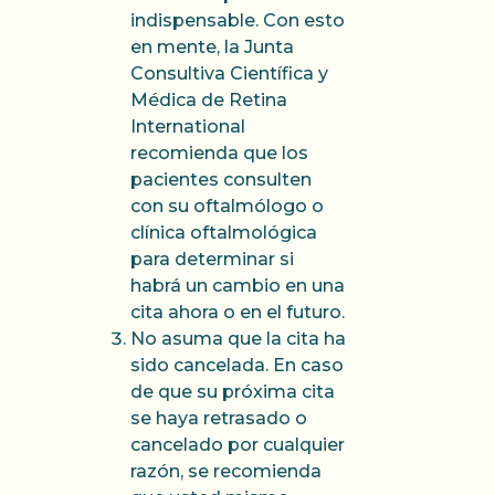
indispensable. Con esto
en mente, la Junta
Consultiva Científica y
Médica de Retina
International
recomienda que los
pacientes consulten
con su oftalmólogo o
clínica oftalmológica
para determinar si
habrá un cambio en una
cita ahora o en el futuro.
No asuma que la cita ha
sido cancelada. En caso
de que su próxima cita
se haya retrasado o
cancelado por cualquier
razón, se recomienda