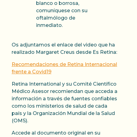
blanco o borrosa,
comuníquese con su
oftalmólogo de
inmediato.
Os adjuntamos el enlace del video que ha
realizado Margaret Creus desde Es Retina:
Recomendaciones de Retina Internacional
frente a Covid19
Retina International y su Comité Científico
Médico Asesor recomiendan que acceda a
información a través de fuentes confiables
como los ministerios de salud de cada
país y la Organización Mundial de la Salud
(OMS).
Accede al documento original en su