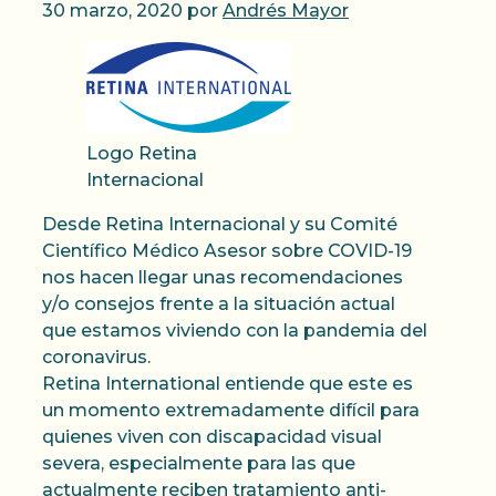
30 marzo, 2020
por
Andrés Mayor
Logo Retina
Internacional
Desde Retina Internacional y su Comité
Científico Médico Asesor sobre COVID-19
nos hacen llegar unas recomendaciones
y/o consejos frente a la situación actual
que estamos viviendo con la pandemia del
coronavirus.
Retina International entiende que este es
un momento extremadamente difícil para
quienes viven con discapacidad visual
severa, especialmente para las que
actualmente reciben tratamiento anti-