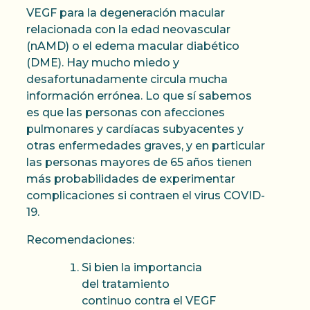
VEGF para la degeneración macular
relacionada con la edad neovascular
(nAMD) o el edema macular diabético
(DME). Hay mucho miedo y
desafortunadamente circula mucha
información errónea. Lo que sí sabemos
es que las personas con afecciones
pulmonares y cardíacas subyacentes y
otras enfermedades graves, y en particular
las personas mayores de 65 años tienen
más probabilidades de experimentar
complicaciones si contraen el virus COVID-
19.
Recomendaciones:
Si bien la importancia
del tratamiento
continuo contra el VEGF