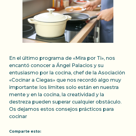
En el último programa de «Mira por Ti», nos
encantó conocer a Ángel Palacios y su
entusiasmo por la cocina, chef de la Asociación
«Cocinar a Ciegas» que nos recordó algo muy
importante: los límites solo están en nuestra
mente y en la cocina, la creatividad y la
destreza pueden superar cualquier obstáculo.
Os dejamos estos consejos prácticos para
cocinar
Comparte esto: