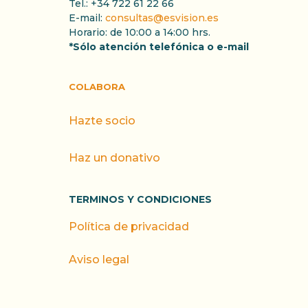
Tel.: +34 722 61 22 66
E-mail:
consultas@esvision.es
Horario: de 10:00 a 14:00 hrs.
*Sólo atención telefónica o e-mail
COLABORA
Hazte socio
Haz un donativo
TERMINOS Y CONDICIONES
Política de privacidad
Aviso legal