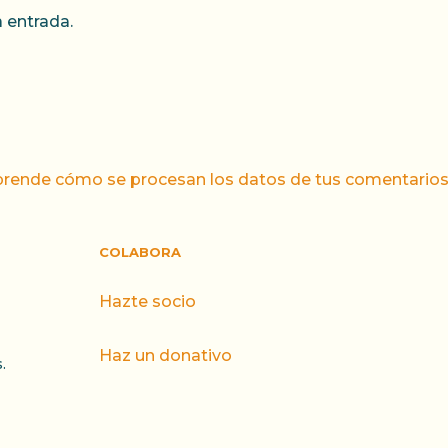
 entrada.
rende cómo se procesan los datos de tus comentarios
COLABORA
Hazte socio
Haz un donativo
.