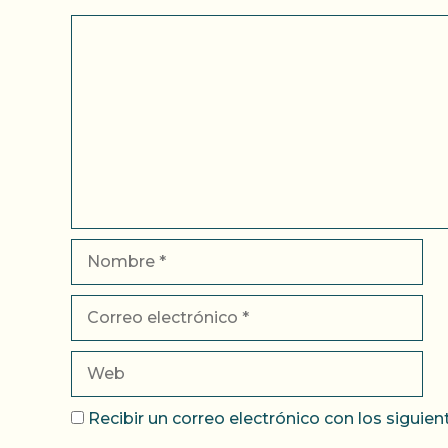
Comentario
Nombre
Correo
electrónico
Web
Recibir un correo electrónico con los siguie