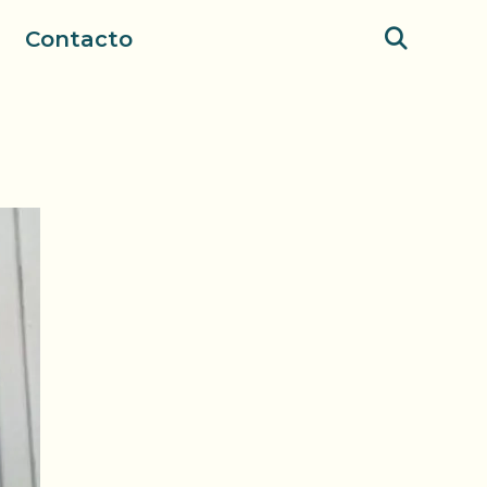
Contacto