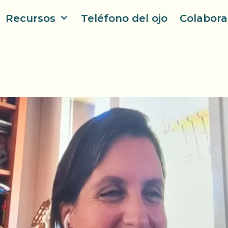
Recursos
Teléfono del ojo
Colabora