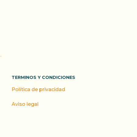
.
TERMINOS Y CONDICIONES
Política de privacidad
Aviso legal