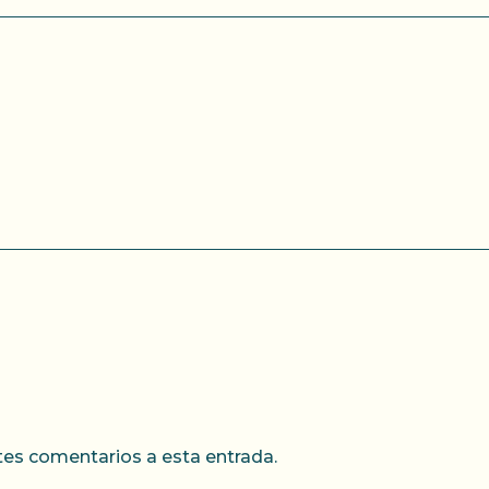
ntes comentarios a esta entrada.