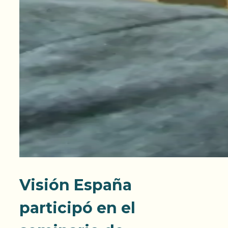
Visión España
participó en el