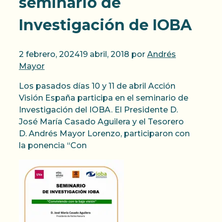
seminario de
Investigación de IOBA
2 febrero, 2024
19 abril, 2018
por
Andrés
Mayor
Los pasados días 10 y 11 de abril Acción
Visión España participa en el seminario de
Investigación del IOBA. El Presidente D.
José María Casado Aguilera y el Tesorero
D. Andrés Mayor Lorenzo, participaron con
la ponencia “Con