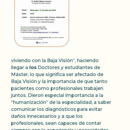
viviendo con la Baja Visión”, haciendo
llegar a
los
Doctores y estudiantes de
Máster, lo que significa ser afectado de
Baja Visión y la importancia de que tanto
pacientes como profesionales trabajen
juntos. Dieron especial importancia a la
“humanización” de la especialidad, a saber
comunicar los diagnósticos para evitar
daños innecesarios y a que los
profesionales, sean capaces de contar