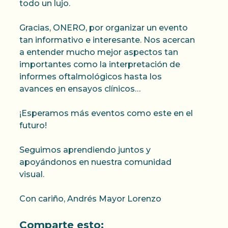
todo un lujo.
Gracias, ONERO, por organizar un evento
tan informativo e interesante. Nos acercan
a entender mucho mejor aspectos tan
importantes como la interpretación de
informes oftalmológicos hasta los
avances en ensayos clínicos…
¡Esperamos más eventos como este en el
futuro!
Seguimos aprendiendo juntos y
apoyándonos en nuestra comunidad
visual.
Con cariño, Andrés Mayor Lorenzo
Comparte esto: