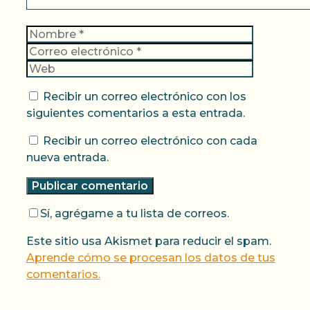
Nombre
Correo
electrónic
Web
Recibir un correo electrónico con los
siguientes comentarios a esta entrada.
Recibir un correo electrónico con cada
nueva entrada.
Sí, agrégame a tu lista de correos.
Este sitio usa Akismet para reducir el spam.
Aprende cómo se procesan los datos de tus
comentarios.