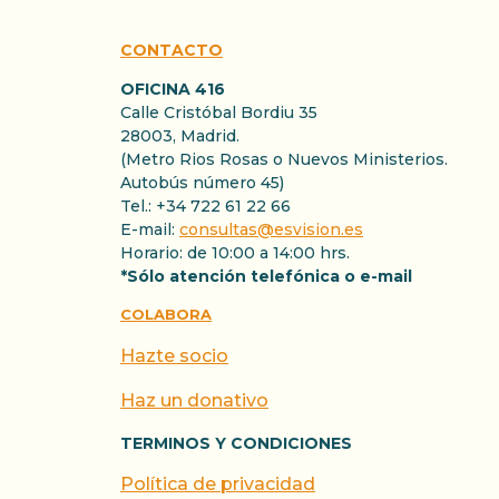
CONTACTO
OFICINA 416
Calle Cristóbal Bordiu 35
28003, Madrid.
(Metro Rios Rosas o Nuevos Ministerios.
Autobús número 45)
Tel.: +34 722 61 22 66
E-mail:
consultas@esvision.es
Horario: de 10:00 a 14:00 hrs.
*Sólo atención telefónica o e-mail
COLABORA
Hazte socio
Haz un donativo
TERMINOS Y CONDICIONES
Política de privacidad