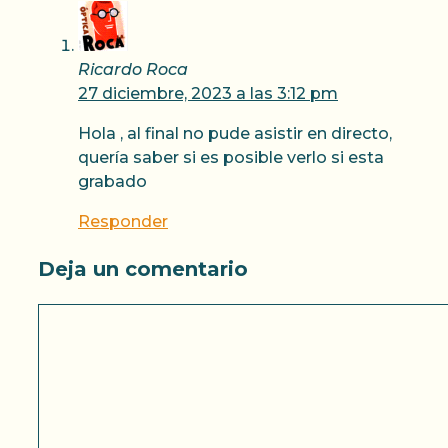
Ricardo Roca
27 diciembre, 2023 a las 3:12 pm
Hola , al final no pude asistir en directo,
quería saber si es posible verlo si esta
grabado
Responder
Deja un comentario
Comentario