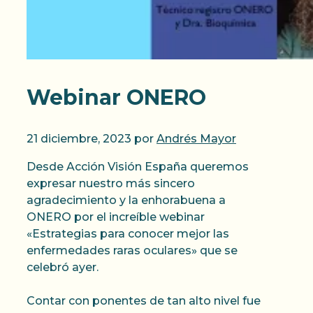
Webinar ONERO
21 diciembre, 2023
por
Andrés Mayor
Desde Acción Visión España queremos
expresar nuestro más sincero
agradecimiento y la enhorabuena a
ONERO por el increíble webinar
«Estrategias para conocer mejor las
enfermedades raras oculares» que se
celebró ayer.
Contar con ponentes de tan alto nivel fue