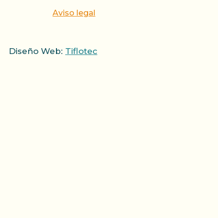
Aviso legal
Diseño Web:
Tiflotec