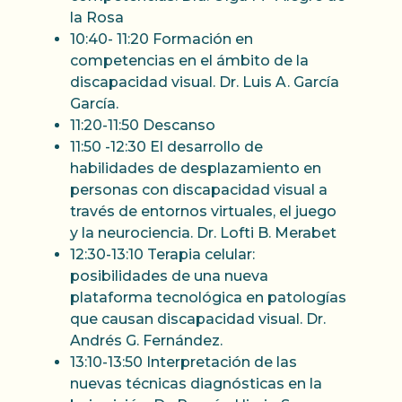
la Rosa
10:40- 11:20 Formación en
competencias en el ámbito de la
discapacidad visual. Dr. Luis A. García
García.
11:20-11:50 Descanso
11:50 -12:30 El desarrollo de
habilidades de desplazamiento en
personas con discapacidad visual a
través de entornos virtuales, el juego
y la neurociencia. Dr. Lofti B. Merabet
12:30-13:10 Terapia celular:
posibilidades de una nueva
plataforma tecnológica en patologías
que causan discapacidad visual. Dr.
Andrés G. Fernández.
13:10-13:50 Interpretación de las
nuevas técnicas diagnósticas en la