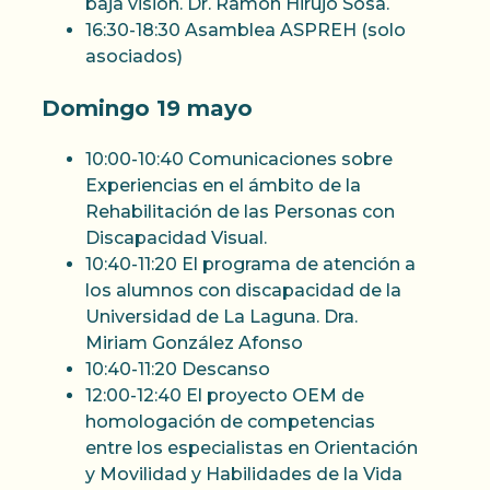
baja visión. Dr. Ramón Hirujo Sosa.
16:30-18:30 Asamblea ASPREH (solo
asociados)
Domingo 19 mayo
10:00-10:40 Comunicaciones sobre
Experiencias en el ámbito de la
Rehabilitación de las Personas con
Discapacidad Visual.
10:40-11:20 El programa de atención a
los alumnos con discapacidad de la
Universidad de La Laguna. Dra.
Miriam González Afonso
10:40-11:20 Descanso
12:00-12:40 El proyecto OEM de
homologación de competencias
entre los especialistas en Orientación
y Movilidad y Habilidades de la Vida