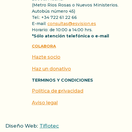
(Metro Rios Rosas o Nuevos Ministerios.
Autobús número 45)
Tel.: +34 722 61 22 66
E-mail:
consultas@esvision.es
Horario: de 10:00 a 14:00 hrs.
*Sólo atención telefónica o e-mail
COLABORA
Hazte socio
Haz un donativo
TERMINOS Y CONDICIONES
Política de privacidad
Aviso legal
Diseño Web:
Tiflotec