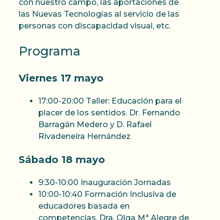
con nuestro campo, las aportaciones de
las Nuevas Tecnologías al servicio de las
personas con discapacidad visual, etc.
Programa
Viernes 17 mayo
17:00-20:00 Taller: Educación para el
placer de los sentidos. Dr. Fernando
Barragán Medero y D. Rafael
Rivadeneira Hernández
Sábado 18 mayo
9:30-10:00 Inauguración Jornadas
10:00-10:40 Formación Inclusiva de
educadores basada en
competencias. Dra. Olga Mª Alegre de