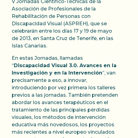
V Jornadas Científico-Técnicas de la
Asociación de Profesionales de la
Rehabilitación de Personas con
Discapacidad Visual (ASPREH), que se
celebrarán entre los días 17 y 19 de mayo
de 2013, en Santa Cruz de Tenerife, en las
Islas Canarias.
En estas Jornadas, llamadas
“
Discapacidad Visual 3.0. Avances en la
Investigación y en la Intervención
”, van
precisamente a eso, a innovar,
introduciendo por vez primera los talleres
previos a las jornadas. También pretenden
abordar los avances terapéuticos en el
tratamiento de las principales pérdidas
visuales, los métodos de intervención
educativa más novedosos, los proyectos
más recientes a nivel europeo vinculados