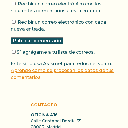
Recibir un correo electrónico con los
siguientes comentarios a esta entrada.
Recibir un correo electrónico con cada
nueva entrada.
Sí, agrégame a tu lista de correos.
Este sitio usa Akismet para reducir el spam.
Aprende cómo se procesan los datos de tus
comentarios.
CONTACTO
OFICINA 416
Calle Cristóbal Bordiu 35
28003, Madrid.