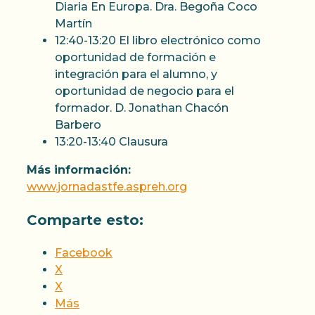
Diaria En Europa. Dra. Begoña Coco
Martín
12:40-13:20 El libro electrónico como
oportunidad de formación e
integración para el alumno, y
oportunidad de negocio para el
formador. D. Jonathan Chacón
Barbero
13:20-13:40 Clausura
Más información:
www.jornadastfe.aspreh.org
Comparte esto:
Facebook
X
X
Más