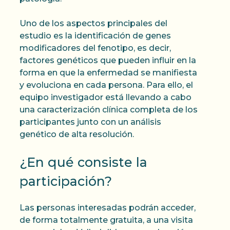
Uno de los aspectos principales del
estudio es la identificación de genes
modificadores del fenotipo, es decir,
factores genéticos que pueden influir en la
forma en que la enfermedad se manifiesta
y evoluciona en cada persona. Para ello, el
equipo investigador está llevando a cabo
una caracterización clínica completa de los
participantes junto con un análisis
genético de alta resolución.
¿En qué consiste la
participación?
Las personas interesadas podrán acceder,
de forma totalmente gratuita, a una visita