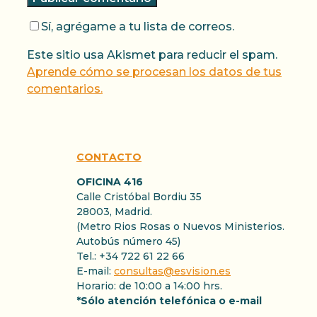
Sí, agrégame a tu lista de correos.
Este sitio usa Akismet para reducir el spam.
Aprende cómo se procesan los datos de tus
comentarios.
CONTACTO
OFICINA 416
Calle Cristóbal Bordiu 35
28003, Madrid.
(Metro Rios Rosas o Nuevos Ministerios.
Autobús número 45)
Tel.: +34 722 61 22 66
E-mail:
consultas@esvision.es
Horario: de 10:00 a 14:00 hrs.
*Sólo atención telefónica o e-mail