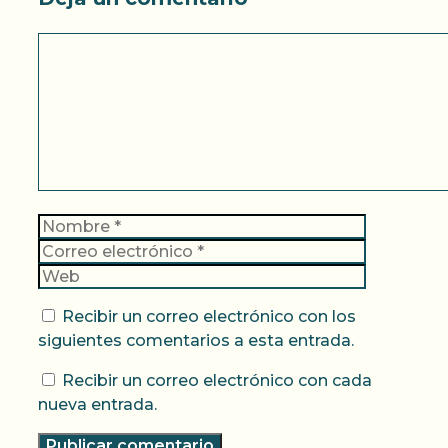
Comentario
Nombre
Correo
electrónic
Web
Recibir un correo electrónico con los
siguientes comentarios a esta entrada.
Recibir un correo electrónico con cada
nueva entrada.