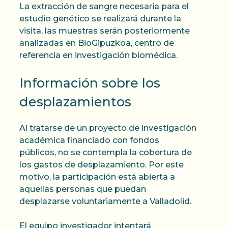
La extracción de sangre necesaria para el
estudio genético se realizará durante la
visita, las muestras serán posteriormente
analizadas en BioGipuzkoa, centro de
referencia en investigación biomédica.
Información sobre los
desplazamientos
Al tratarse de un proyecto de investigación
académica financiado con fondos
públicos, no se contempla la cobertura de
los gastos de desplazamiento. Por este
motivo, la participación está abierta a
aquellas personas que puedan
desplazarse voluntariamente a Valladolid.
El equipo investigador intentará