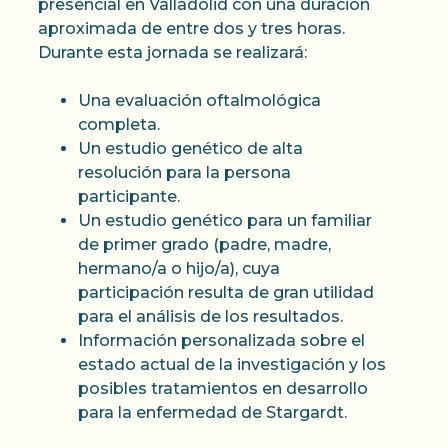
presencial en Valladolid con una duración
aproximada de entre dos y tres horas.
Durante esta jornada se realizará:
Una evaluación oftalmológica
completa.
Un estudio genético de alta
resolución para la persona
participante.
Un estudio genético para un familiar
de primer grado (padre, madre,
hermano/a o hijo/a), cuya
participación resulta de gran utilidad
para el análisis de los resultados.
Información personalizada sobre el
estado actual de la investigación y los
posibles tratamientos en desarrollo
para la enfermedad de Stargardt.