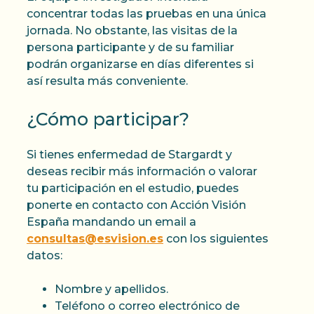
concentrar todas las pruebas en una única
jornada. No obstante, las visitas de la
persona participante y de su familiar
podrán organizarse en días diferentes si
así resulta más conveniente.
¿Cómo participar?
Si tienes enfermedad de Stargardt y
deseas recibir más información o valorar
tu participación en el estudio, puedes
ponerte en contacto con Acción Visión
España mandando un email a
consultas@esvision.es
con los siguientes
datos:
Nombre y apellidos.
Teléfono o correo electrónico de