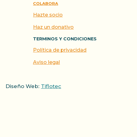
COLABORA
Hazte socio
Haz un donativo
TERMINOS Y CONDICIONES
Política de privacidad
Aviso legal
Diseño Web:
Tiflotec