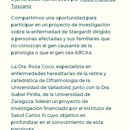
Toscano
Compartimos una oportunidad para
participar en un proyecto de investigación
sobre la enfermedad de Stargardt dirigido
a personas afectadas y sus familiares que
no conozcan el gen causante de la
patología o que el gen sea ABCA4.
La Dra. Rosa Coco, especialista en
enfermedades hereditarias de la retina y
catedrática de Oftalmología de la
Universidad de Valladolid, junto con la Dra.
Isabel Pinilla, de la Universidad de
Zaragoza, lideran un proyecto de
investigación financiado por el Instituto de
Salud Carlos III cuyo objetivo es
profundizar en el conocimiento de esta
patología.