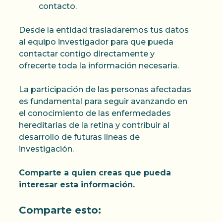
contacto.
Desde la entidad trasladaremos tus datos
al equipo investigador para que pueda
contactar contigo directamente y
ofrecerte toda la información necesaria.
La participación de las personas afectadas
es fundamental para seguir avanzando en
el conocimiento de las enfermedades
hereditarias de la retina y contribuir al
desarrollo de futuras líneas de
investigación.
Comparte a quien creas que pueda
interesar esta información.
Comparte esto: