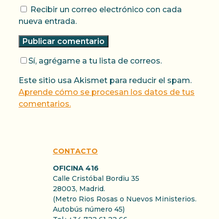
Recibir un correo electrónico con cada
nueva entrada.
Sí, agrégame a tu lista de correos.
Este sitio usa Akismet para reducir el spam.
Aprende cómo se procesan los datos de tus
comentarios.
CONTACTO
OFICINA 416
Calle Cristóbal Bordiu 35
28003, Madrid.
(Metro Rios Rosas o Nuevos Ministerios.
Autobús número 45)