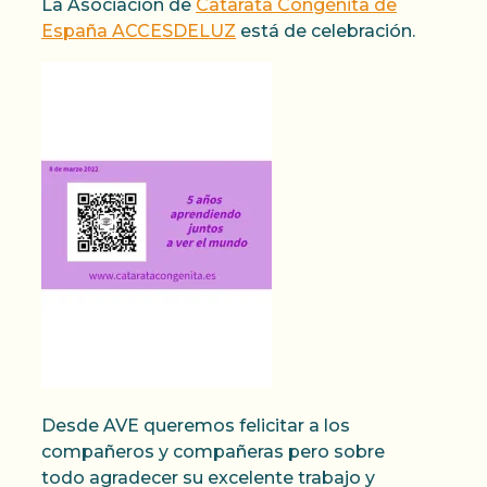
La Asociación de
Catarata Congénita de
España ACCESDELUZ
está de celebración.
Desde AVE queremos felicitar a los
compañeros y compañeras pero sobre
todo agradecer su excelente trabajo y