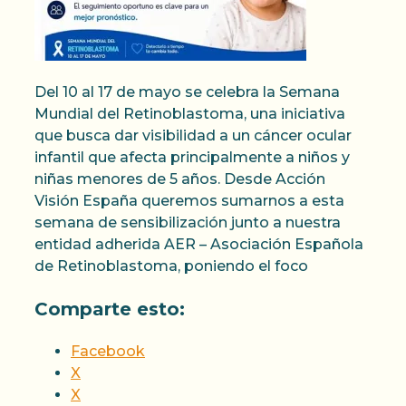
Del 10 al 17 de mayo se celebra la Semana
Mundial del Retinoblastoma, una iniciativa
que busca dar visibilidad a un cáncer ocular
infantil que afecta principalmente a niños y
niñas menores de 5 años. Desde Acción
Visión España queremos sumarnos a esta
semana de sensibilización junto a nuestra
entidad adherida AER – Asociación Española
de Retinoblastoma, poniendo el foco
Comparte esto:
Facebook
X
X