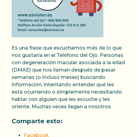
Es una frase que escuchamos más de lo que
nos gustaría en el Teléfono del Ojo. Personas
con degeneración macular asociada a la edad
(DMAE) que nos llaman después de pasar
semanas (o incluso meses) buscando
información, intentando entender qué les
está ocurriendo o simplemente necesitando
hablar con alguien que les escuche y les
oriente. Muchas veces llegan a nosotros
Comparte esto:
Facebook