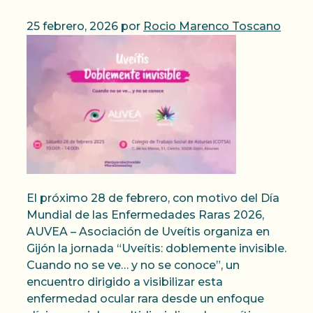
25 febrero, 2026
por
Rocio Marenco Toscano
El próximo 28 de febrero, con motivo del Día
Mundial de las Enfermedades Raras 2026,
AUVEA – Asociación de Uveítis organiza en
Gijón la jornada “Uveítis: doblemente invisible.
Cuando no se ve… y no se conoce”, un
encuentro dirigido a visibilizar esta
enfermedad ocular rara desde un enfoque