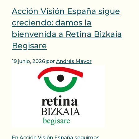
Acción Visión España sigue
creciendo: damos la
bienvenida a Retina Bizkaia
Begisare
19 junio, 2026
por
Andrés Mayor
En Acción Visión España seguimos