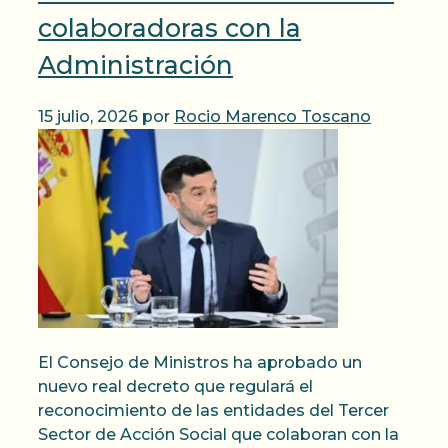
colaboradoras con la
Administración
15 julio, 2026
por
Rocio Marenco Toscano
El Consejo de Ministros ha aprobado un
nuevo real decreto que regulará el
reconocimiento de las entidades del Tercer
Sector de Acción Social que colaboran con la