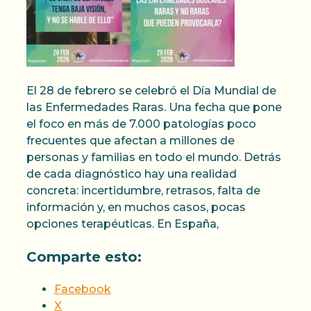
El 28 de febrero se celebró el Día Mundial de
las Enfermedades Raras. Una fecha que pone
el foco en más de 7.000 patologías poco
frecuentes que afectan a millones de
personas y familias en todo el mundo. Detrás
de cada diagnóstico hay una realidad
concreta: incertidumbre, retrasos, falta de
información y, en muchos casos, pocas
opciones terapéuticas. En España,
Comparte esto:
Facebook
X