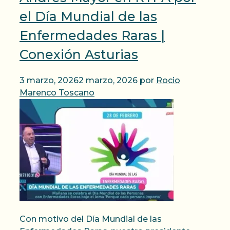
el Día Mundial de las
Enfermedades Raras |
Conexión Asturias
3 marzo, 2026
2 marzo, 2026
por
Rocio
Marenco Toscano
Con motivo del Día Mundial de las