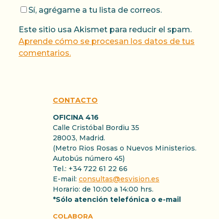
Sí, agrégame a tu lista de correos.
Este sitio usa Akismet para reducir el spam.
Aprende cómo se procesan los datos de tus
comentarios.
CONTACTO
OFICINA 416
Calle Cristóbal Bordiu 35
28003, Madrid.
(Metro Rios Rosas o Nuevos Ministerios.
Autobús número 45)
Tel.: +34 722 61 22 66
E-mail:
consultas@esvision.es
Horario: de 10:00 a 14:00 hrs.
*Sólo atención telefónica o e-mail
COLABORA