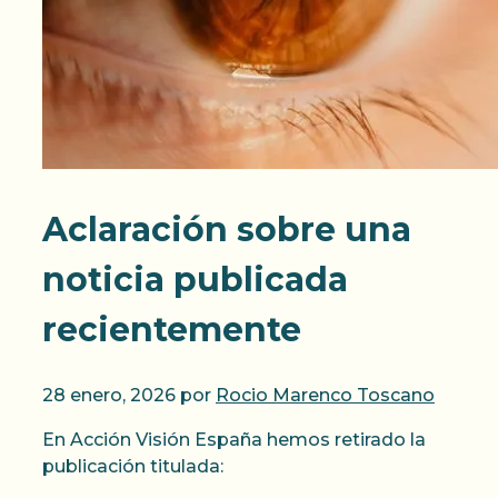
Aclaración sobre una
noticia publicada
recientemente
28 enero, 2026
por
Rocio Marenco Toscano
En Acción Visión España hemos retirado la
publicación titulada: