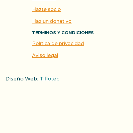
Hazte socio
Haz un donativo
TERMINOS Y CONDICIONES
Política de privacidad
Aviso legal
Diseño Web:
Tiflotec