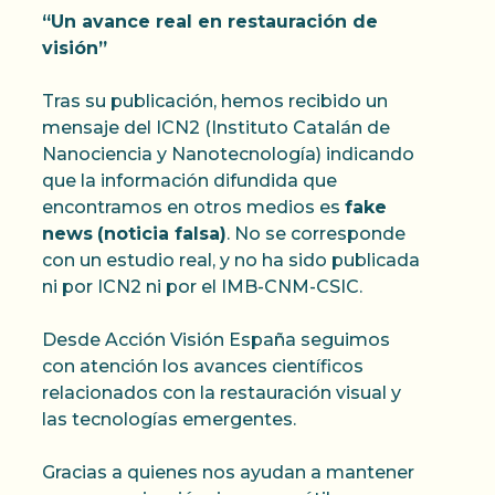
“Un avance real en restauración de
visión”
Tras su publicación, hemos recibido un
mensaje del ICN2 (Instituto Catalán de
Nanociencia y Nanotecnología) indicando
que la información difundida que
encontramos en otros medios es
fake
news
(noticia falsa)
. No se corresponde
con un estudio real, y no ha sido publicada
ni por ICN2 ni por el IMB-CNM-CSIC.
Desde Acción Visión España seguimos
con atención los avances científicos
relacionados con la restauración visual y
las tecnologías emergentes.
Gracias a quienes nos ayudan a mantener