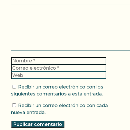
Comentario
Nombre
Correo
electrónic
Web
Recibir un correo electrónico con los
siguientes comentarios a esta entrada.
Recibir un correo electrónico con cada
nueva entrada.