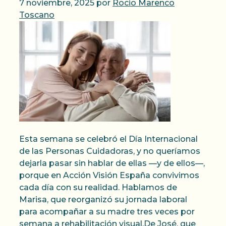
7 noviembre, 2025
por
Rocio Marenco
Toscano
Esta semana se celebró el Día Internacional
de las Personas Cuidadoras, y no queríamos
dejarla pasar sin hablar de ellas —y de ellos—,
porque en Acción Visión España convivimos
cada día con su realidad. Hablamos de
Marisa, que reorganizó su jornada laboral
para acompañar a su madre tres veces por
semana a rehabilitación visual.De José, que