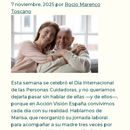
7 noviembre, 2025
por
Rocio Marenco
Toscano
Esta semana se celebró el Día Internacional
de las Personas Cuidadoras, y no queríamos
dejarla pasar sin hablar de ellas —y de ellos—,
porque en Acción Visión España convivimos
cada día con su realidad. Hablamos de
Marisa, que reorganizó su jornada laboral
para acompañar a su madre tres veces por