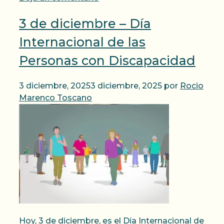
3 de diciembre – Día
Internacional de las
Personas con Discapacidad
3 diciembre, 2025
3 diciembre, 2025
por
Rocio
Marenco Toscano
Hoy, 3 de diciembre, es el Día Internacional de