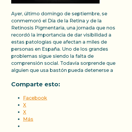
Ayer, último domingo de septiembre, se
conmemoró el Día de la Retina y de la
Retinosis Pigmentaria, una jornada que nos
recordó la importancia de dar visibilidad a
estas patologías que afectan a miles de
personas en España. Uno de los grandes
problemas sigue siendo la falta de
comprensión social. Todavía sorprende que
alguien que usa bastón pueda detenerse a
Comparte esto:
Facebook
X
X
Más