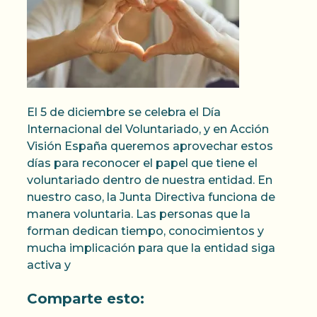
El 5 de diciembre se celebra el Día
Internacional del Voluntariado, y en Acción
Visión España queremos aprovechar estos
días para reconocer el papel que tiene el
voluntariado dentro de nuestra entidad. En
nuestro caso, la Junta Directiva funciona de
manera voluntaria. Las personas que la
forman dedican tiempo, conocimientos y
mucha implicación para que la entidad siga
activa y
Comparte esto: