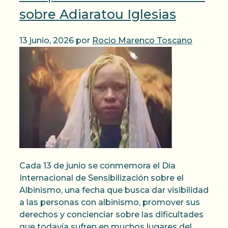
sobre Adiaratou Iglesias
13 junio, 2026
por
Rocio Marenco Toscano
Cada 13 de junio se conmemora el Día
Internacional de Sensibilización sobre el
Albinismo, una fecha que busca dar visibilidad
a las personas con albinismo, promover sus
derechos y concienciar sobre las dificultades
que todavía sufren en muchos lugares del