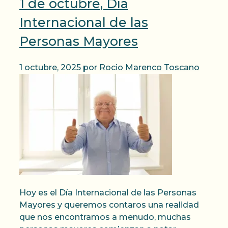
1 de octubre, Día
Internacional de las
Personas Mayores
1 octubre, 2025
por
Rocio Marenco Toscano
Hoy es el Día Internacional de las Personas
Mayores y queremos contaros una realidad
que nos encontramos a menudo, muchas