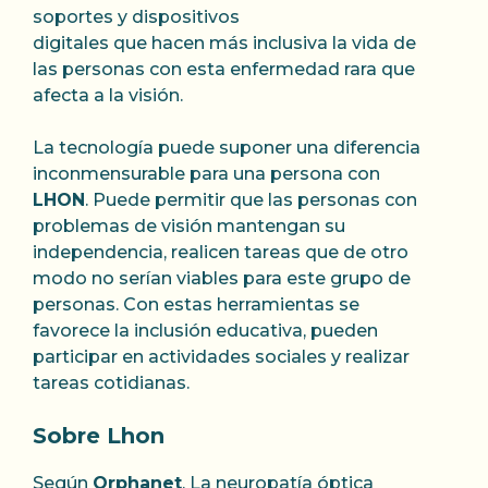
soportes y dispositivos
digitales que hacen más inclusiva la vida de
las personas con esta enfermedad rara que
afecta a la visión.
La tecnología puede suponer una diferencia
inconmensurable para una persona con
LHON
. Puede permitir que las personas con
problemas de visión mantengan su
independencia, realicen tareas que de otro
modo no serían viables para este grupo de
personas. Con estas herramientas se
favorece la inclusión educativa, pueden
participar en actividades sociales y realizar
tareas cotidianas.
Sobre Lhon
Según
Orphanet
, La neuropatía óptica