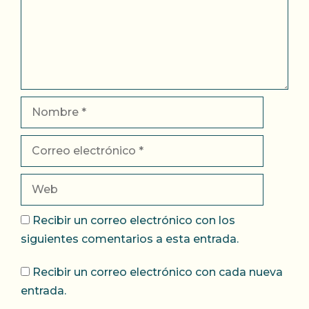
Nombre
Correo
electrónico
Web
Recibir un correo electrónico con los
siguientes comentarios a esta entrada.
Recibir un correo electrónico con cada nueva
entrada.