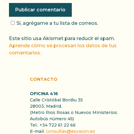
Sí, agrégame a tu lista de correos.
Este sitio usa Akismet para reducir el spam.
Aprende cómo se procesan los datos de tus
comentarios.
CONTACTO
OFICINA 416
Calle Cristóbal Bordiu 35
28003, Madrid.
(Metro Rios Rosas o Nuevos Ministerios.
Autobús número 45)
Tel.: +34 722 61 22 66
E-mail:
consultas@esvision.es