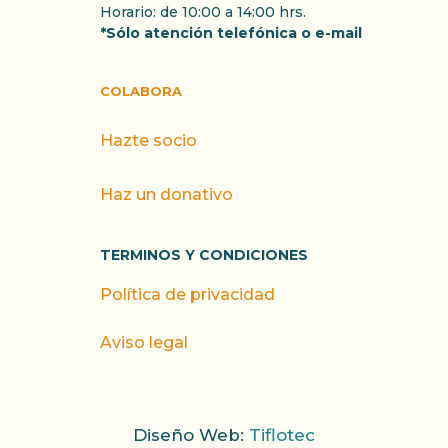
Horario: de 10:00 a 14:00 hrs.
*Sólo atención telefónica o e-mail
COLABORA
Hazte socio
Haz un donativo
TERMINOS Y CONDICIONES
Política de privacidad
Aviso legal
Diseño Web:
Tiflotec