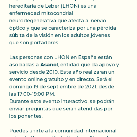
hereditaria de Leber (LHON) es una
enfermedad mitocondrial
neurodegenerativa que afecta al nervio
óptico y que se caracteriza por una pérdida
súbita de la visión en los adultos jóvenes
que son portadores.
Las personas con LHON en España están
asociadas a
Asanol
, entidad que da apoyo y
servicio desde 2010. Este año realizaran un
evento online gratuito y en directo. Será el
domingo 19 de septiembre de 2021, desde
las 17:00-19:00 PM.
Durante este evento interactivo, se podrán
enviar preguntas que serán atendidas por
los ponentes.
Puedes unirte a la comunidad internacional