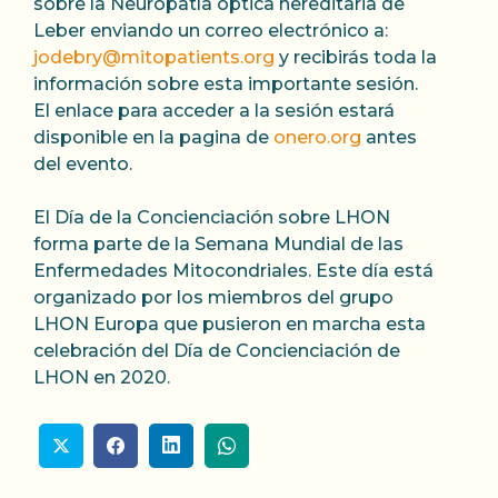
sobre la Neuropatía óptica hereditaria de
Leber enviando un correo electrónico a:
jodebry@mitopatients.org
y recibirás toda la
información sobre esta importante sesión.
El enlace para acceder a la sesión estará
disponible en la pagina de
onero.org
antes
del evento.
El Día de la Concienciación sobre LHON
forma parte de la Semana Mundial de las
Enfermedades Mitocondriales. Este día está
organizado por los miembros del grupo
LHON Europa que pusieron en marcha esta
celebración del Día de Concienciación de
LHON en 2020.