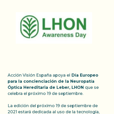
Acción Visión España apoya el
Día Europeo
para la concienciación de la Neuropatía
Óptica Hereditaria de Leber, LHON
que se
celebra el próximo 19 de septiembre.
La edición del próximo 19 de septiembre de
2021 estará dedicada al uso de la tecnología,