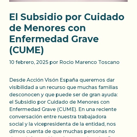
El Subsidio por Cuidado
de Menores con
Enfermedad Grave
(CUME)
10 febrero, 2025
por
Rocio Marenco Toscano
Desde Acción Visón España queremos dar
visibilidad a un recurso que muchas familias
desconocen y que puede ser de gran ayuda:
el Subsidio por Cuidado de Menores con
Enfermedad Grave (CUME). En una reciente
conversación entre nuestra trabajadora
social y la vicepresidenta de la entidad, nos
dimos cuenta de que muchas personas no