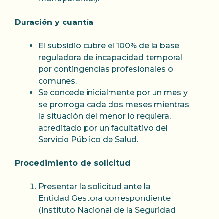
Duración y cuantía
El subsidio cubre el 100% de la base
reguladora de incapacidad temporal
por contingencias profesionales o
comunes.
Se concede inicialmente por un mes y
se prorroga cada dos meses mientras
la situación del menor lo requiera,
acreditado por un facultativo del
Servicio Público de Salud.
Procedimiento de solicitud
Presentar la solicitud ante la
Entidad Gestora correspondiente
(Instituto Nacional de la Seguridad