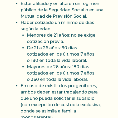
Estar afiliado y en alta en un régimen
público de la Seguridad Social o en una
Mutualidad de Previsión Social.
Haber cotizado un mínimo de días
según la edad:
Menores de 21 años: no se exige
cotización previa.
De 21 a 26 años: 90 días
cotizados en los últimos 7 años
o 180 en toda la vida laboral.
Mayores de 26 años: 180 días
cotizados en los últimos 7 años
o 360 en toda la vida laboral.
En caso de existir dos progenitores,
ambos deben estar trabajando para
que uno pueda solicitar el subsidio
(con excepción de custodia exclusiva,
donde se asimila a familia
monoparental).