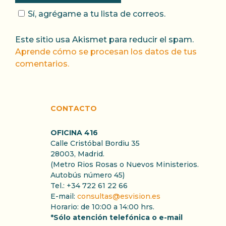
Sí, agrégame a tu lista de correos.
Este sitio usa Akismet para reducir el spam.
Aprende cómo se procesan los datos de tus
comentarios.
CONTACTO
OFICINA 416
Calle Cristóbal Bordiu 35
28003, Madrid.
(Metro Rios Rosas o Nuevos Ministerios.
Autobús número 45)
Tel.: +34 722 61 22 66
E-mail:
consultas@esvision.es
Horario: de 10:00 a 14:00 hrs.
*Sólo atención telefónica o e-mail