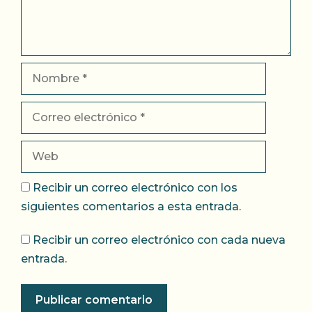
Nombre
Correo
electrónico
Web
Recibir un correo electrónico con los
siguientes comentarios a esta entrada.
Recibir un correo electrónico con cada nueva
entrada.