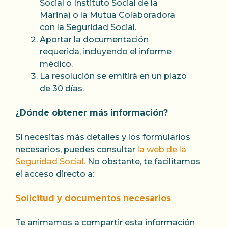
Social o Instituto Social de la
Marina) o la Mutua Colaboradora
con la Seguridad Social.
Aportar la documentación
requerida, incluyendo el informe
médico.
La resolución se emitirá en un plazo
de 30 días.
¿Dónde obtener más información?
Si necesitas más detalles y los formularios
necesarios, puedes consultar
la web de la
Seguridad Social.
No obstante, te facilitamos
el acceso directo a:
Solicitud y documentos necesarios
Te animamos a compartir esta información