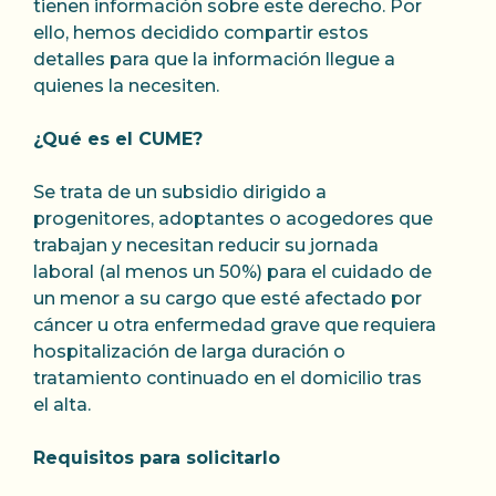
tienen información sobre este derecho. Por
ello, hemos decidido compartir estos
detalles para que la información llegue a
quienes la necesiten.
¿Qué es el CUME?
Se trata de un subsidio dirigido a
progenitores, adoptantes o acogedores que
trabajan y necesitan reducir su jornada
laboral (al menos un 50%) para el cuidado de
un menor a su cargo que esté afectado por
cáncer u otra enfermedad grave que requiera
hospitalización de larga duración o
tratamiento continuado en el domicilio tras
el alta.
Requisitos para solicitarlo