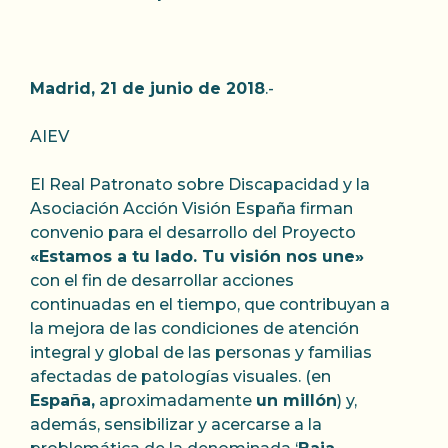
Madrid,
21 de junio de 2018
.-
AIEV
El Real Patronato sobre Discapacidad y la
Asociación Acción Visión España firman
convenio para el desarrollo del Proyecto
«Estamos a tu lado. Tu visión nos une»
con el fin de desarrollar acciones
continuadas en el tiempo, que contribuyan a
la mejora de las condiciones de atención
integral y global de las personas y familias
afectadas de patologías visuales. (en
España,
aproximadamente
un millón
) y,
además, sensibilizar y acercarse a la