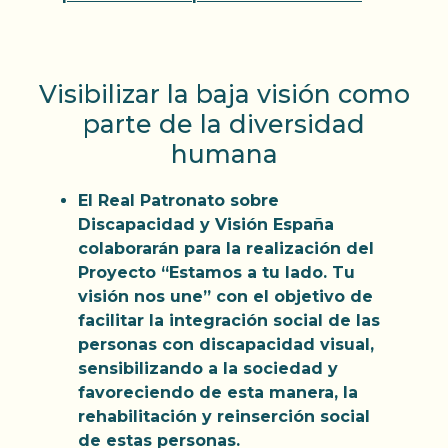
Visibilizar la baja visión como
parte de la diversidad
humana
El Real Patronato sobre
Discapacidad y Visión España
colaborarán para la realización del
Proyecto “Estamos a tu lado. Tu
visión nos une” con el objetivo de
facilitar la integración social de las
personas con discapacidad visual,
sensibilizando a la sociedad y
favoreciendo de esta manera, la
rehabilitación y reinserción social
de estas personas.