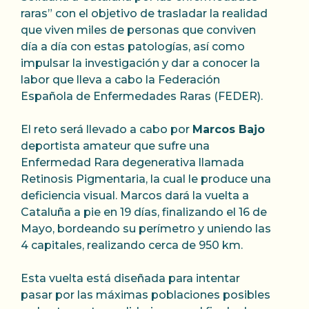
raras” con el objetivo de trasladar la realidad
que viven miles de personas que conviven
día a día con estas patologías, así como
impulsar la investigación y dar a conocer la
labor que lleva a cabo la Federación
Española de Enfermedades Raras (FEDER).
El reto será llevado a cabo por
Marcos Bajo
deportista amateur que sufre una
Enfermedad Rara degenerativa llamada
Retinosis Pigmentaria, la cual le produce una
deficiencia visual. Marcos dará la vuelta a
Cataluña a pie en 19 días, finalizando el 16 de
Mayo, bordeando su perímetro y uniendo las
4 capitales, realizando cerca de 950 km.
Esta vuelta está diseñada para intentar
pasar por las máximas poblaciones posibles