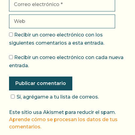
Correo
electrónico
Web
Recibir un correo electrónico con los
siguientes comentarios a esta entrada.
Recibir un correo electrónico con cada nueva
entrada.
Sí, agrégame a tu lista de correos.
Este sitio usa Akismet para reducir el spam.
Aprende cómo se procesan los datos de tus
comentarios.