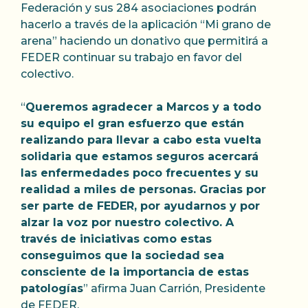
Federación y sus 284 asociaciones podrán
hacerlo a través de la aplicación “Mi grano de
arena” haciendo un donativo que permitirá a
FEDER continuar su trabajo en favor del
colectivo.
“
Queremos agradecer a Marcos y a todo
su equipo el gran esfuerzo que están
realizando para llevar a cabo esta vuelta
solidaria que estamos seguros acercará
las enfermedades poco frecuentes y su
realidad a miles de personas. Gracias por
ser parte de FEDER, por ayudarnos y por
alzar la voz por nuestro colectivo. A
través de iniciativas como estas
conseguimos que la sociedad sea
consciente de la importancia de estas
patologías
” afirma Juan Carrión, Presidente
de FEDER.