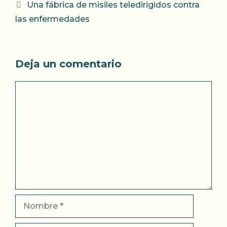
Una fábrica de misiles teledirigidos contra
las enfermedades
Deja un comentario
Comentario
Nombre