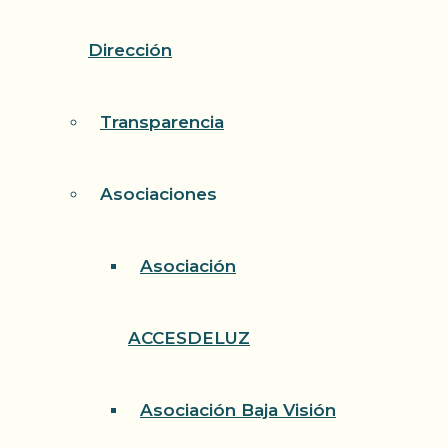
Dirección
Transparencia
Asociaciones
Asociación
ACCESDELUZ
Asociación Baja Visión