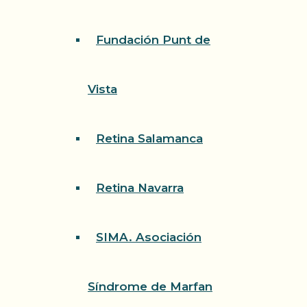
Fundación Punt de
Vista
Retina Salamanca
Retina Navarra
SIMA. Asociación
Síndrome de Marfan