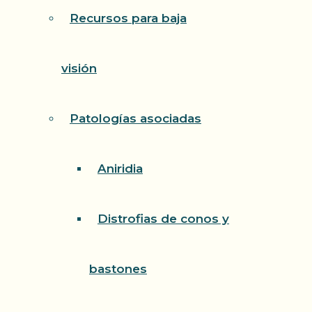
Recursos para baja
visión
Patologías asociadas
Aniridia
Distrofias de conos y
bastones