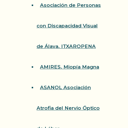
Asociación de Personas
con Discapacidad Visual
de Álava. ITXAROPENA
AMIRES. Miopía Magna
ASANOL Asociación
Atrofia del Nervio Óptico