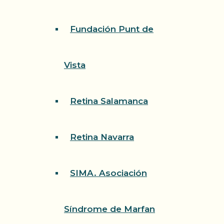
Fundación Punt de
Vista
Retina Salamanca
Retina Navarra
SIMA. Asociación
Síndrome de Marfan