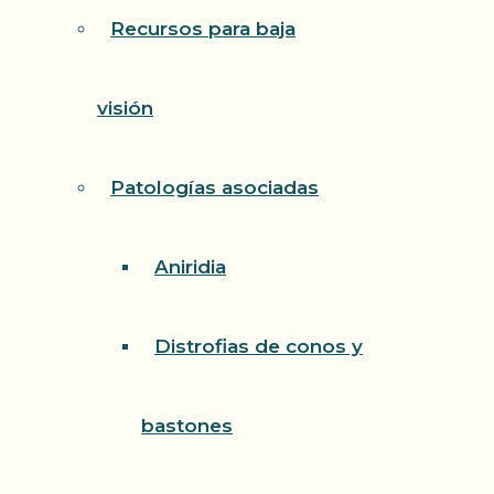
Recursos para baja
visión
Patologías asociadas
Aniridia
Distrofias de conos y
bastones