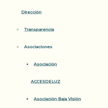
Dirección
Transparencia
Asociaciones
Asociación
ACCESDELUZ
Asociación Baja Visión