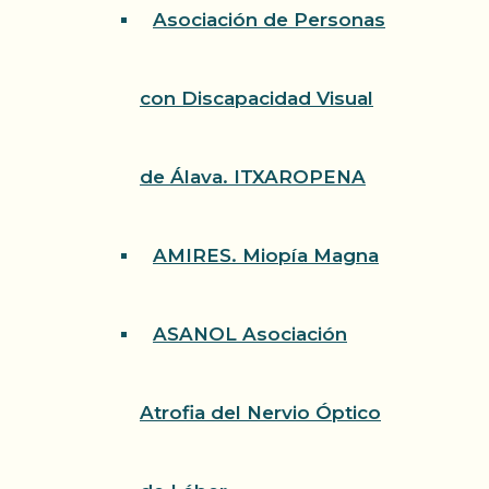
Asociación de Personas
con Discapacidad Visual
de Álava. ITXAROPENA
AMIRES. Miopía Magna
ASANOL Asociación
Atrofia del Nervio Óptico