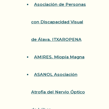
Asociación de Personas
con Discapacidad Visual
de Álava. ITXAROPENA
AMIRES. Miopía Magna
ASANOL Asociación
Atrofia del Nervio Óptico