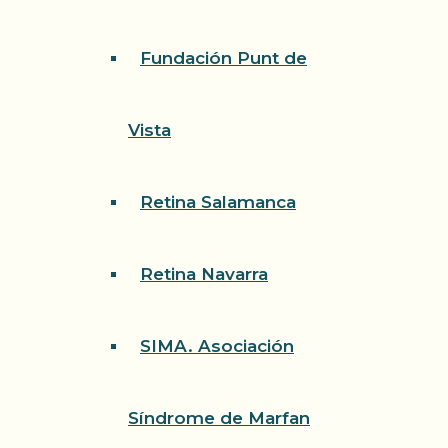
Fundación Punt de
Vista
Retina Salamanca
Retina Navarra
SIMA. Asociación
Síndrome de Marfan