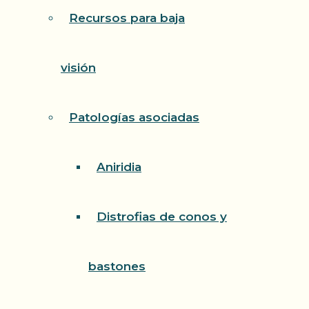
Recursos para baja
visión
Patologías asociadas
Aniridia
Distrofias de conos y
bastones