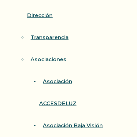
Dirección
Transparencia
Asociaciones
Asociación
ACCESDELUZ
Asociación Baja Visión