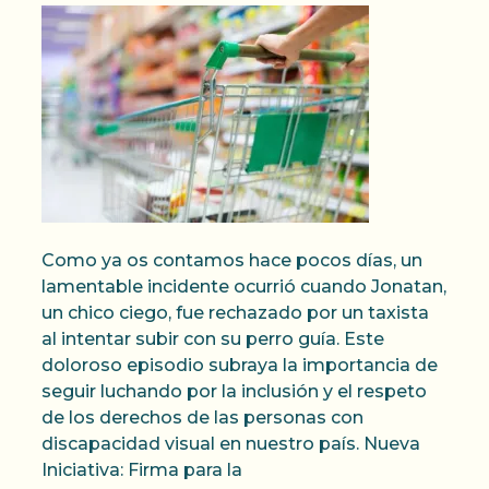
Como ya os contamos hace pocos días, un
lamentable incidente ocurrió cuando Jonatan,
un chico ciego, fue rechazado por un taxista
al intentar subir con su perro guía. Este
doloroso episodio subraya la importancia de
seguir luchando por la inclusión y el respeto
de los derechos de las personas con
discapacidad visual en nuestro país. Nueva
Iniciativa: Firma para la