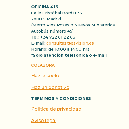
OFICINA 416
Calle Cristóbal Bordiu 35
28003, Madrid.
(Metro Rios Rosas o Nuevos Ministerios.
Autobús número 45)
Tel.: +34 722 61 22 66
E-mail:
consultas@esvision.es
Horario: de 10:00 a 14:00 hrs.
*Sólo atención telefónica o e-mail
COLABORA
Hazte socio
Haz un donativo
TERMINOS Y CONDICIONES
Política de privacidad
Aviso legal