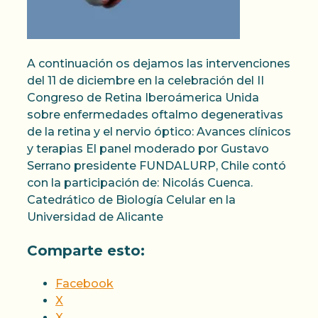
A continuación os dejamos las intervenciones
del 11 de diciembre en la celebración del II
Congreso de Retina Iberoámerica Unida
sobre enfermedades oftalmo degenerativas
de la retina y el nervio óptico: Avances clínicos
y terapias El panel moderado por Gustavo
Serrano presidente FUNDALURP, Chile contó
con la participación de: Nicolás Cuenca.
Catedrático de Biología Celular en la
Universidad de Alicante
Comparte esto:
Facebook
X
X