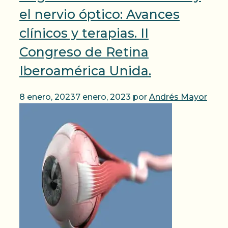
el nervio óptico: Avances
clínicos y terapias. II
Congreso de Retina
Iberoamérica Unida.
8 enero, 2023
7 enero, 2023
por
Andrés Mayor