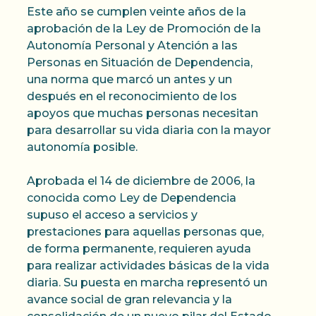
Este año se cumplen veinte años de la
aprobación de la Ley de Promoción de la
Autonomía Personal y Atención a las
Personas en Situación de Dependencia,
una norma que marcó un antes y un
después en el reconocimiento de los
apoyos que muchas personas necesitan
para desarrollar su vida diaria con la mayor
autonomía posible.
Aprobada el 14 de diciembre de 2006, la
conocida como Ley de Dependencia
supuso el acceso a servicios y
prestaciones para aquellas personas que,
de forma permanente, requieren ayuda
para realizar actividades básicas de la vida
diaria. Su puesta en marcha representó un
avance social de gran relevancia y la