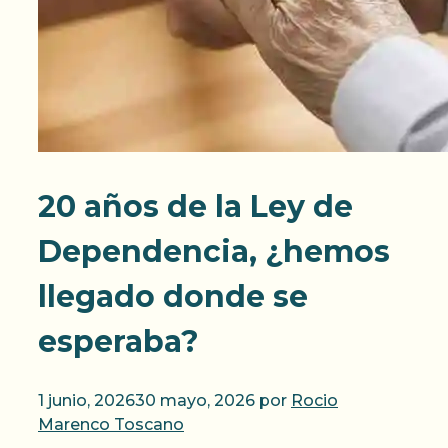
20 años de la Ley de
Dependencia, ¿hemos
llegado donde se
esperaba?
1 junio, 2026
30 mayo, 2026
por
Rocio
Marenco Toscano