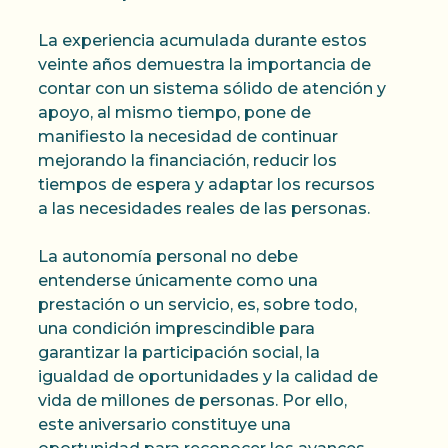
La experiencia acumulada durante estos
veinte años demuestra la importancia de
contar con un sistema sólido de atención y
apoyo, al mismo tiempo, pone de
manifiesto la necesidad de continuar
mejorando la financiación, reducir los
tiempos de espera y adaptar los recursos
a las necesidades reales de las personas.
La autonomía personal no debe
entenderse únicamente como una
prestación o un servicio, es, sobre todo,
una condición imprescindible para
garantizar la participación social, la
igualdad de oportunidades y la calidad de
vida de millones de personas. Por ello,
este aniversario constituye una