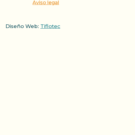
Aviso legal
Diseño Web:
Tiflotec