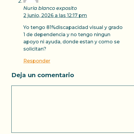
Nuria blanco exposito
2 junio, 2026 a las 12:17 pm
Yo tengo 81%discapacidad visual y grado
1 de dependencia y no tengo ningun
apoyo ni ayuda, donde estan y como se
solicitan?
Responder
Deja un comentario
Comentario