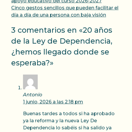
apoyo educativo del curso 2026-2027
Cinco gestos sencillos que pueden facilitar el
día a día de una persona con baja visión
3 comentarios en «20 años
de la Ley de Dependencia,
¿hemos llegado donde se
esperaba?»
Antonio
1 junio, 2026 a las 2:18 pm
Buenas tardes a todos si ha aprobado
ya la reforma y la nueva Ley De
Dependencia lo sabéis si ha salido ya