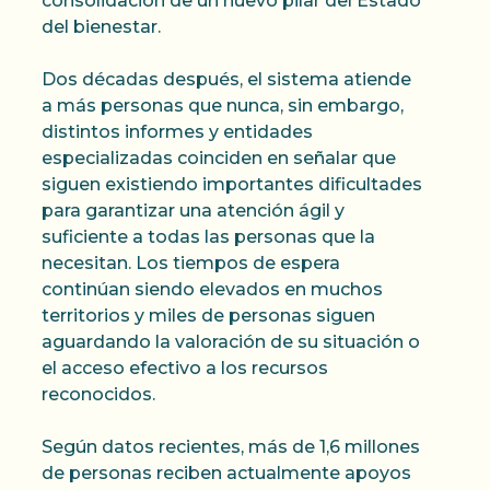
consolidación de un nuevo pilar del Estado
del bienestar.
Dos décadas después, el sistema atiende
a más personas que nunca, sin embargo,
distintos informes y entidades
especializadas coinciden en señalar que
siguen existiendo importantes dificultades
para garantizar una atención ágil y
suficiente a todas las personas que la
necesitan. Los tiempos de espera
continúan siendo elevados en muchos
territorios y miles de personas siguen
aguardando la valoración de su situación o
el acceso efectivo a los recursos
reconocidos.
Según datos recientes, más de 1,6 millones
de personas reciben actualmente apoyos