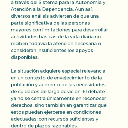
a través del Sistema para la Autonomía y
Atención a la Dependencia. Aun así,
diversos análisis advierten de que una
parte significativa de las personas
mayores con limitaciones para desarrollar
actividades básicas de la vida diaria no
reciben todavía la atención necesaria o
consideran insuficientes los apoyos
disponibles.
La situación adquiere especial relevancia
en un contexto de envejecimiento de la
población y aumento de las necesidades
de cuidados de larga duración. El debate
ya no se centra únicamente en reconocer
derechos, sino también en garantizar que
estos puedan ejercerse en condiciones
adecuadas, con recursos suficientes y
dentro de plazos razonables.