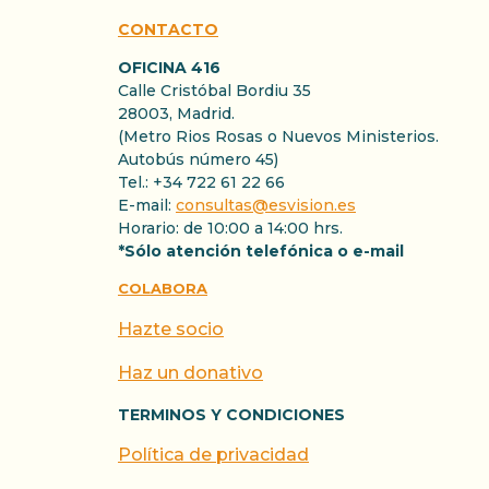
CONTACTO
OFICINA 416
Calle Cristóbal Bordiu 35
28003, Madrid.
(Metro Rios Rosas o Nuevos Ministerios.
Autobús número 45)
Tel.: +34 722 61 22 66
E-mail:
consultas@esvision.es
Horario: de 10:00 a 14:00 hrs.
*Sólo atención telefónica o e-mail
COLABORA
Hazte socio
Haz un donativo
TERMINOS Y CONDICIONES
Política de privacidad