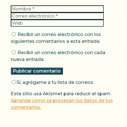
Nombre
Correo
electrónic
Web
Recibir un correo electrónico con los
siguientes comentarios a esta entrada.
Recibir un correo electrónico con cada
nueva entrada.
Sí, agrégame a tu lista de correos.
Este sitio usa Akismet para reducir el spam.
Aprende cómo se procesan los datos de tus
comentarios.