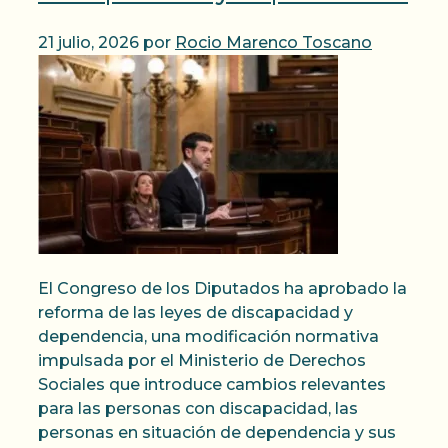
21 julio, 2026
por
Rocio Marenco Toscano
El Congreso de los Diputados ha aprobado la
reforma de las leyes de discapacidad y
dependencia, una modificación normativa
impulsada por el Ministerio de Derechos
Sociales que introduce cambios relevantes
para las personas con discapacidad, las
personas en situación de dependencia y sus