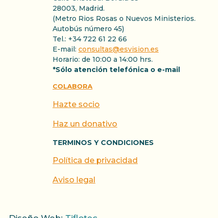
28003, Madrid.
(Metro Rios Rosas o Nuevos Ministerios.
Autobús número 45)
Tel.: +34 722 61 22 66
E-mail:
consultas@esvision.es
Horario: de 10:00 a 14:00 hrs.
*Sólo atención telefónica o e-mail
COLABORA
Hazte socio
Haz un donativo
TERMINOS Y CONDICIONES
Política de privacidad
Aviso legal