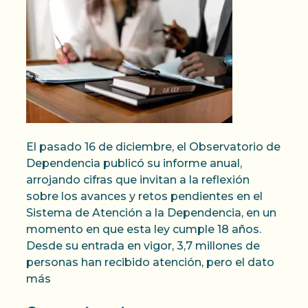
El pasado 16 de diciembre, el Observatorio de
Dependencia publicó su informe anual,
arrojando cifras que invitan a la reflexión
sobre los avances y retos pendientes en el
Sistema de Atención a la Dependencia, en un
momento en que esta ley cumple 18 años.
Desde su entrada en vigor, 3,7 millones de
personas han recibido atención, pero el dato
más