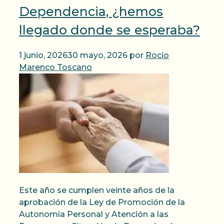
Dependencia, ¿hemos
llegado donde se esperaba?
1 junio, 2026
30 mayo, 2026
por
Rocio
Marenco Toscano
Este año se cumplen veinte años de la
aprobación de la Ley de Promoción de la
Autonomía Personal y Atención a las