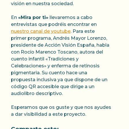
visión en nuestra sociedad.
En
«Mira por ti»
llevaremos a cabo
entrevistas que podréis encontrar en
nuestro canal de youtube
. Para este
primer programa, Andrés Mayor Lorenzo,
presidente de Acción Visión España, habla
con Rocío Marenco Toscano, autora del
cuento infantil «Tradiciones y
Celebraciones» y enferma de retinosis
pigmentaria. Su cuento hace una
propuesta inclusiva ya que dispone de un
código QR accesible que dirige a un
audiolibro descriptivo.
Esperamos que os guste y que nos ayudes
a dar visibilidad a este proyecto.