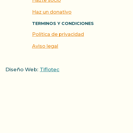
Hazte socio
Haz un donativo
TERMINOS Y CONDICIONES
Política de privacidad
Aviso legal
Diseño Web:
Tiflotec