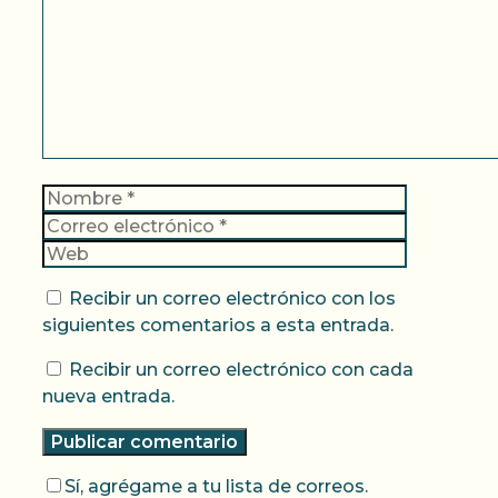
Nombre
Correo
electrónic
Web
Recibir un correo electrónico con los
siguientes comentarios a esta entrada.
Recibir un correo electrónico con cada
nueva entrada.
Sí, agrégame a tu lista de correos.