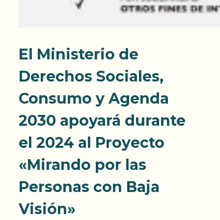
El Ministerio de
Derechos Sociales,
Consumo y Agenda
2030 apoyará durante
el 2024 al Proyecto
«Mirando por las
Personas con Baja
Visión»