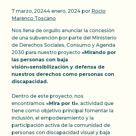
7 marzo, 2024
4 enero, 2024
por
Rocio
Marenco Toscano
Nos llena de orgullo anunciar la concesión
de una subvención por parte del Ministerio
de Derechos Sociales, Consumo y Agenda
2030 para nuestro proyecto
«Mirando por
las personas con baja
visión»sensibilización y defensa de
nuestros derechos como personas con
discapacidad.
Dentro de este proyecto, nos
encontramos
«Mira por ti»
, actividad que
tiene como objetivo principal fomentar la
inclusión, el empoderamiento y la
participación activa de la comunidad de
personas con discapacidad visual y baja