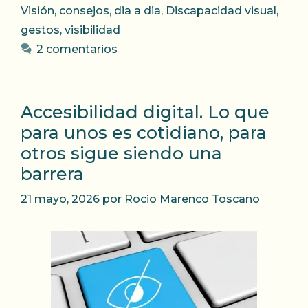
Visión
,
consejos
,
dia a dia
,
Discapacidad visual
,
gestos
,
visibilidad
2 comentarios
Accesibilidad digital. Lo que
para unos es cotidiano, para
otros sigue siendo una
barrera
21 mayo, 2026
por
Rocio Marenco Toscano