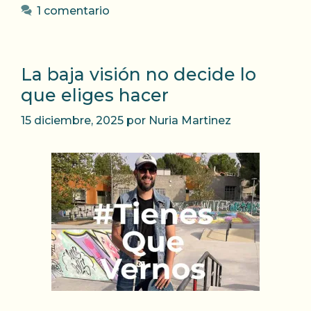
1 comentario
La baja visión no decide lo
que eliges hacer
15 diciembre, 2025
por
Nuria Martinez