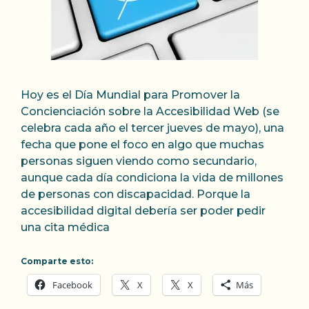
Hoy es el Día Mundial para Promover la
Concienciación sobre la Accesibilidad Web (se
celebra cada año el tercer jueves de mayo), una
fecha que pone el foco en algo que muchas
personas siguen viendo como secundario,
aunque cada día condiciona la vida de millones
de personas con discapacidad. Porque la
accesibilidad digital debería ser poder pedir
una cita médica
Comparte esto:
Facebook
X
X
Más