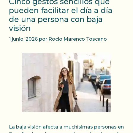
Cinco gestos sencillos que
pueden facilitar el día a día
de una persona con baja
visión
1 junio, 2026
por
Rocio Marenco Toscano
La baja visión afecta a muchísimas personas en