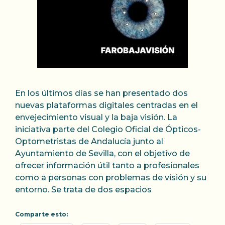
En los últimos días se han presentado dos
nuevas plataformas digitales centradas en el
envejecimiento visual y la baja visión. La
iniciativa parte del Colegio Oficial de Ópticos-
Optometristas de Andalucía junto al
Ayuntamiento de Sevilla, con el objetivo de
ofrecer información útil tanto a profesionales
como a personas con problemas de visión y su
entorno. Se trata de dos espacios
Comparte esto: