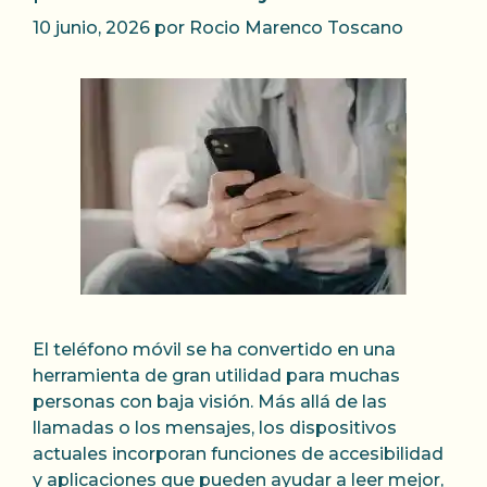
10 junio, 2026
por
Rocio Marenco Toscano
El teléfono móvil se ha convertido en una
herramienta de gran utilidad para muchas
personas con baja visión. Más allá de las
llamadas o los mensajes, los dispositivos
actuales incorporan funciones de accesibilidad
y aplicaciones que pueden ayudar a leer mejor,