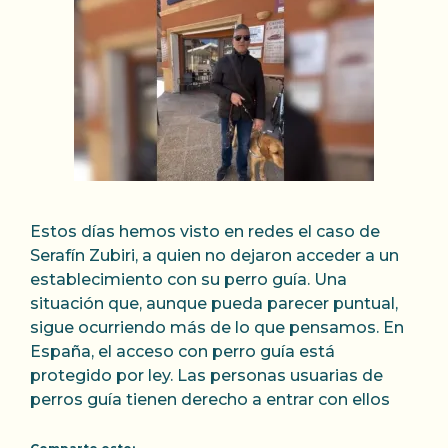
Estos días hemos visto en redes el caso de
Serafín Zubiri, a quien no dejaron acceder a un
establecimiento con su perro guía. Una
situación que, aunque pueda parecer puntual,
sigue ocurriendo más de lo que pensamos. En
España, el acceso con perro guía está
protegido por ley. Las personas usuarias de
perros guía tienen derecho a entrar con ellos