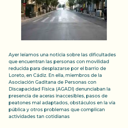
Ayer leíamos una noticia sobre las dificultades
que encuentran las personas con movilidad
reducida para desplazarse por el barrio de
Loreto, en Cádiz. En ella, miembros de la
Asociación Gaditana de Personas con
Discapacidad Física (AGADI) denunciaban la
presencia de aceras inaccesibles, pasos de
peatones mal adaptados, obstáculos en la vía
pública y otros problemas que complican
actividades tan cotidianas