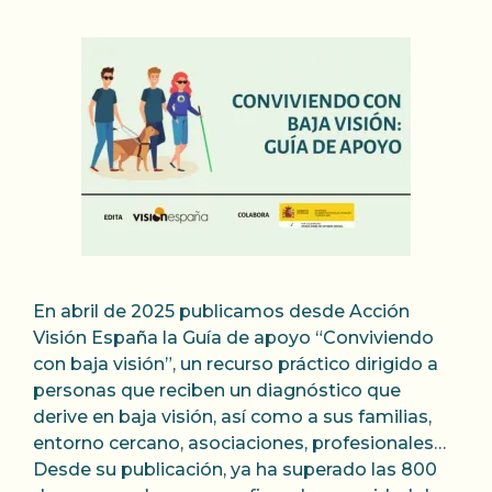
En abril de 2025 publicamos desde Acción
Visión España la Guía de apoyo “Conviviendo
con baja visión”, un recurso práctico dirigido a
personas que reciben un diagnóstico que
derive en baja visión, así como a sus familias,
entorno cercano, asociaciones, profesionales…
Desde su publicación, ya ha superado las 800