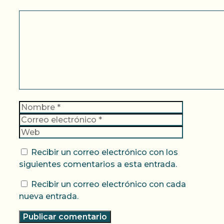
Comentario
Nombre
Correo
electrónic
Web
Recibir un correo electrónico con los
siguientes comentarios a esta entrada.
Recibir un correo electrónico con cada
nueva entrada.