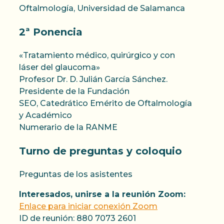
Oftalmología, Universidad de Salamanca
2ª Ponencia
«Tratamiento médico, quirúrgico y con
láser del glaucoma»
Profesor Dr. D. Julián García Sánchez.
Presidente de la Fundación
SEO, Catedrático Emérito de Oftalmología
y Académico
Numerario de la RANME
Turno de preguntas y coloquio
Preguntas de los asistentes
Interesados, unirse a la reunión Zoom:
Enlace para iniciar conexión Zoom
ID de reunión: 880 7073 2601