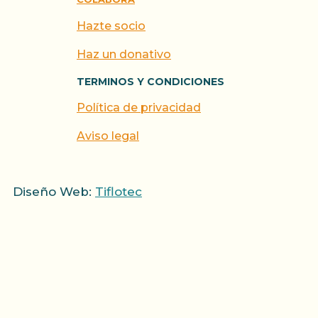
Hazte socio
Haz un donativo
TERMINOS Y CONDICIONES
Política de privacidad
Aviso legal
Diseño Web:
Tiflotec