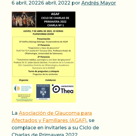
6 abril, 2022
6 abril, 2022
por
Andrés Mayor
La
Asociación de Glaucoma para
Afectados y Familiares (AGAF)
, se
complace en invitarles a su Ciclo de
Charlas de Primavera 2022.