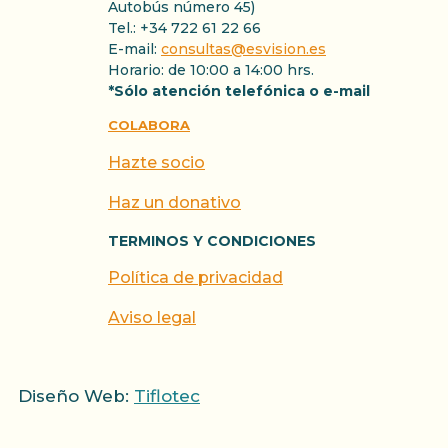
Autobús número 45)
Tel.: +34 722 61 22 66
E-mail:
consultas@esvision.es
Horario: de 10:00 a 14:00 hrs.
*Sólo atención telefónica o e-mail
COLABORA
Hazte socio
Haz un donativo
TERMINOS Y CONDICIONES
Política de privacidad
Aviso legal
Diseño Web:
Tiflotec