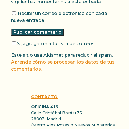
siguientes comentarios a esta entrada.
Recibir un correo electrónico con cada
nueva entrada.
Sí, agrégame a tu lista de correos.
Este sitio usa Akismet para reducir el spam.
Aprende cómo se procesan los datos de tus
comentarios.
CONTACTO
OFICINA 416
Calle Cristóbal Bordiu 35
28003, Madrid.
(Metro Rios Rosas o Nuevos Ministerios.