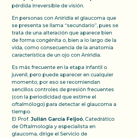
pérdida irreversible de visión.
En personas con Aniridia el glaucoma que
se presenta se llama “secundario”, pues se
trata de una alteración que aparece bien
de forma congénita o, bien a lo largo de la
vida, como consecuencia de la anatomía
característica de un ojo con Aniridia.
Es más frecuente en la etapa infantil o
juvenil, pero puede aparecer en cualquier
momento, por eso se recomiendan
sencillos controles de presión frecuentes
(con la periodicidad que estime el
oftalmólogo) para detectar el glaucoma a
tiempo.
El Prof.
Julián García Feijoó
, Catedrático
de Oftalmología y especialista en
glaucoma, dirige el Servicio de