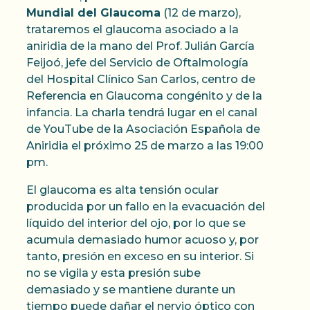
Mundial del Glaucoma
(12 de marzo),
trataremos el glaucoma asociado a la
aniridia de la mano del Prof. Julián García
Feijoó, jefe del Servicio de Oftalmología
del Hospital Clínico San Carlos, centro de
Referencia en Glaucoma congénito y de la
infancia. La charla tendrá lugar en el canal
de YouTube de la Asociación Española de
Aniridia el próximo 25 de marzo a las 19:00
pm.
El glaucoma es alta tensión ocular
producida por un fallo en la evacuación del
líquido del interior del ojo, por lo que se
acumula demasiado humor acuoso y, por
tanto, presión en exceso en su interior. Si
no se vigila y esta presión sube
demasiado y se mantiene durante un
tiempo puede dañar el nervio óptico con