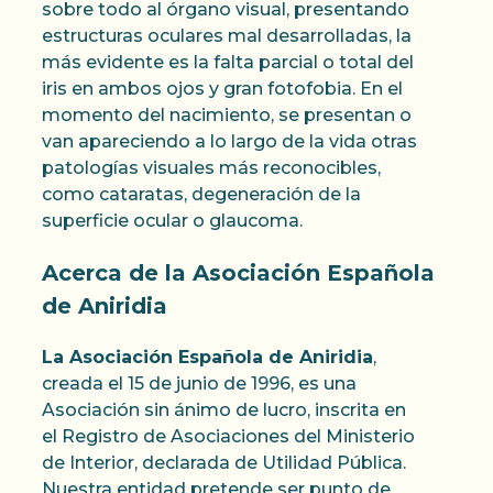
sobre todo al órgano visual, presentando
estructuras oculares mal desarrolladas, la
más evidente es la falta parcial o total del
iris en ambos ojos y gran fotofobia. En el
momento del nacimiento, se presentan o
van apareciendo a lo largo de la vida otras
patologías visuales más reconocibles,
como cataratas, degeneración de la
superficie ocular o glaucoma.
Acerca de la Asociación Española
de Aniridia
La Asociación Española de Aniridia
,
creada el 15 de junio de 1996, es una
Asociación sin ánimo de lucro, inscrita en
el Registro de Asociaciones del Ministerio
de Interior, declarada de Utilidad Pública.
Nuestra entidad pretende ser punto de