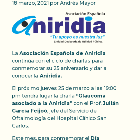
18 marzo, 2021
por
Andrés Mayor
La
Asociación Española de Aniridia
continúa con el ciclo de charlas para
conmemorar su 25 aniversario y dar a
conocer la
Aniridia.
El próximo jueves 25 de marzo a las 19:00
pm tendrá lugar la charla
“Glaucoma
asociado a la Aniridia”
con el Prof.
Julián
García Feijoó
, jefe del Servicio de
Oftalmología del Hospital Clínico San
Carlos.
Este mes, para conmemorar el
Día