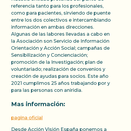
referencia tanto para los profesionales,
como para pacientes, sirviendo de puente
entre los dos colectivos e intercambiando
información en ambas direcciones.
Algunas de las labores llevadas a cabo en
la Asociación son Servicio de Información
Orientación y Acción Social; campañas de
Sensibilización y Concienciación;
promoción de la Investigación; plan de
voluntariado; realización de convenios y
creación de ayudas para socios. Este año
2021 cumplimos 25 años trabajando por y
para las personas con aniridia.
Mas información:
pagina oficial
Desde Acción Visión España ponemos a