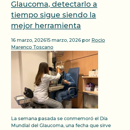
Glaucoma, detectarlo a
tiempo sigue siendo la
mejor herramienta
16 marzo, 2026
15 marzo, 2026
por
Rocio
Marenco Toscano
La semana pasada se conmemoró el Día
Mundial del Glaucoma, una fecha que sirve