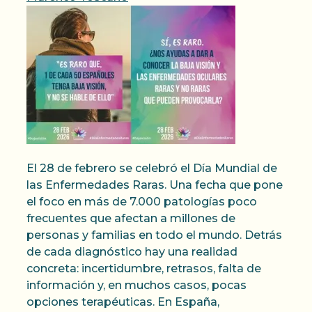
El 28 de febrero se celebró el Día Mundial de
las Enfermedades Raras. Una fecha que pone
el foco en más de 7.000 patologías poco
frecuentes que afectan a millones de
personas y familias en todo el mundo. Detrás
de cada diagnóstico hay una realidad
concreta: incertidumbre, retrasos, falta de
información y, en muchos casos, pocas
opciones terapéuticas. En España,