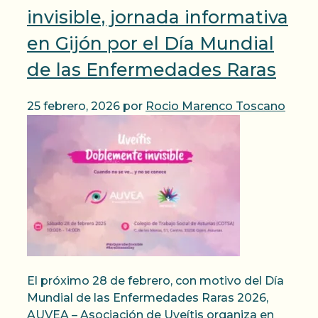
invisible, jornada informativa
en Gijón por el Día Mundial
de las Enfermedades Raras
25 febrero, 2026
por
Rocio Marenco Toscano
El próximo 28 de febrero, con motivo del Día
Mundial de las Enfermedades Raras 2026,
AUVEA – Asociación de Uveítis organiza en