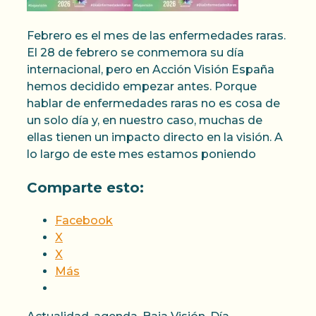
Febrero es el mes de las enfermedades raras.
El 28 de febrero se conmemora su día
internacional, pero en Acción Visión España
hemos decidido empezar antes. Porque
hablar de enfermedades raras no es cosa de
un solo día y, en nuestro caso, muchas de
ellas tienen un impacto directo en la visión. A
lo largo de este mes estamos poniendo
Comparte esto:
Facebook
X
X
Más
Categorías