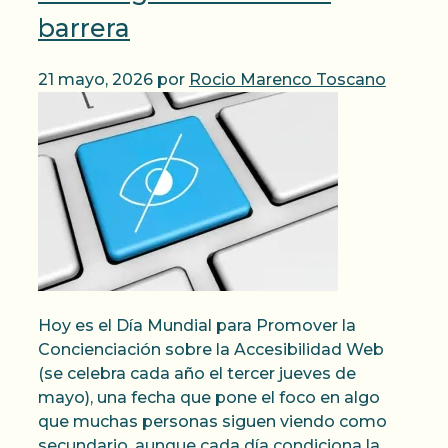
barrera
21 mayo, 2026
por
Rocio Marenco Toscano
Hoy es el Día Mundial para Promover la
Concienciación sobre la Accesibilidad Web
(se celebra cada año el tercer jueves de
mayo), una fecha que pone el foco en algo
que muchas personas siguen viendo como
secundario, aunque cada día condiciona la