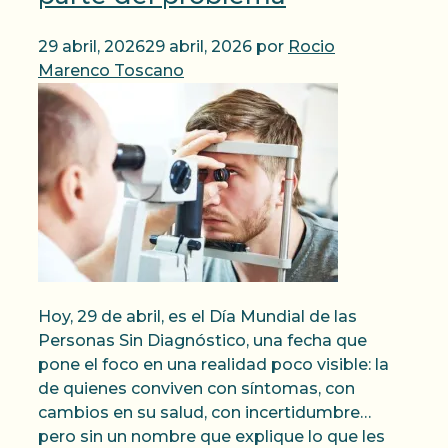
29 abril, 2026
29 abril, 2026
por
Rocio
Marenco Toscano
Hoy, 29 de abril, es el Día Mundial de las
Personas Sin Diagnóstico, una fecha que
pone el foco en una realidad poco visible: la
de quienes conviven con síntomas, con
cambios en su salud, con incertidumbre…
pero sin un nombre que explique lo que les