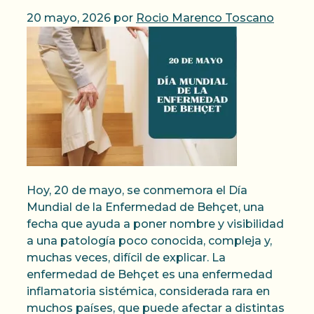
20 mayo, 2026
por
Rocio Marenco Toscano
Hoy, 20 de mayo, se conmemora el Día
Mundial de la Enfermedad de Behçet, una
fecha que ayuda a poner nombre y visibilidad
a una patología poco conocida, compleja y,
muchas veces, difícil de explicar. La
enfermedad de Behçet es una enfermedad
inflamatoria sistémica, considerada rara en
muchos países, que puede afectar a distintas