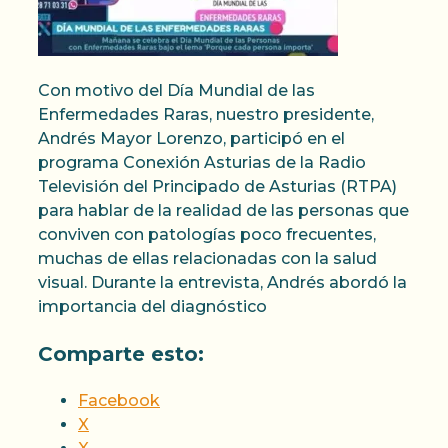
Con motivo del Día Mundial de las
Enfermedades Raras, nuestro presidente,
Andrés Mayor Lorenzo, participó en el
programa Conexión Asturias de la Radio
Televisión del Principado de Asturias (RTPA)
para hablar de la realidad de las personas que
conviven con patologías poco frecuentes,
muchas de ellas relacionadas con la salud
visual. Durante la entrevista, Andrés abordó la
importancia del diagnóstico
Comparte esto:
Facebook
X