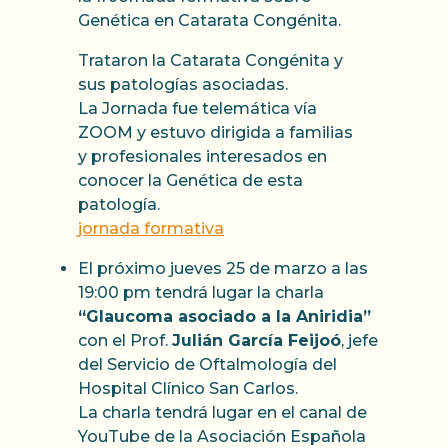
Genética en Catarata Congénita.
Trataron la Catarata Congénita y
sus patologías asociadas.
La Jornada fue telemática vía
ZOOM y estuvo dirigida a familias
y profesionales interesados en
conocer la Genética de esta
patología.
jornada formativa
El próximo jueves 25 de marzo a las
19:00 pm tendrá lugar la charla
“Glaucoma asociado a la Aniridia”
con el Prof.
Julián García Feijoó
, jefe
del Servicio de Oftalmología del
Hospital Clínico San Carlos.
La charla tendrá lugar en el canal de
YouTube de la Asociación Española