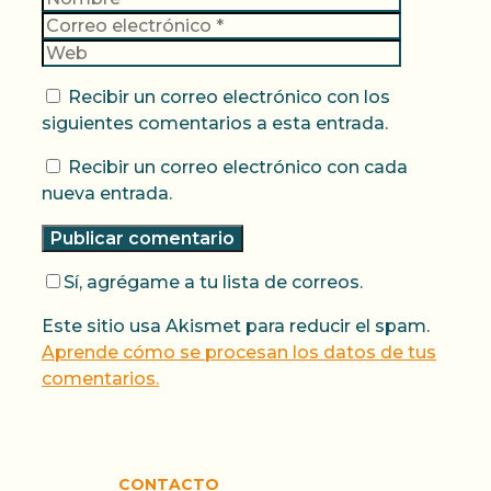
electrónic
Web
Recibir un correo electrónico con los
siguientes comentarios a esta entrada.
Recibir un correo electrónico con cada
nueva entrada.
Sí, agrégame a tu lista de correos.
Este sitio usa Akismet para reducir el spam.
Aprende cómo se procesan los datos de tus
comentarios.
CONTACTO