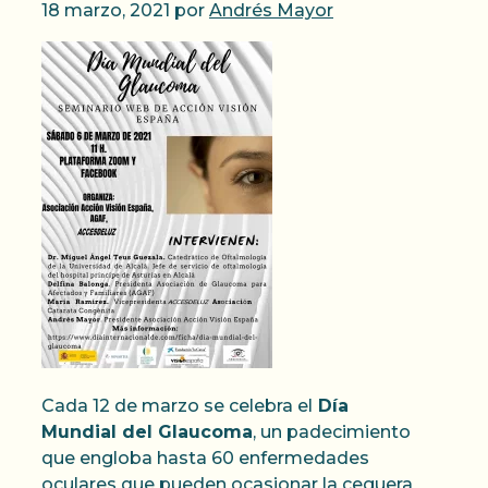
18 marzo, 2021
por
Andrés Mayor
Cada 12 de marzo se celebra el
Día
Mundial del Glaucoma
, un padecimiento
que engloba hasta 60 enfermedades
oculares que pueden ocasionar la ceguera