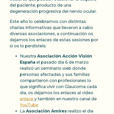
del paciente, producto de una
degeneración progresiva del nervio ocular.
Este año lo celebramos con distintas
charlas informativas que llevaron a cabo
diversas asociaciones, a continuación os
dejamos los enlaces de estas sesiones por
si os lo perdisteis:
Nuestra
Asociación Acción Visión
España
el pasado día 6 de marzo
realizó un seminario web donde
personas afectadas y sus familias
compartieron con profesionales lo
que significa vivir con Glaucoma cada
día, os dejamos los enlaces al video
enlace
y también en nuestro canal de
YouTube
La
Asociación Amires
realizo el día