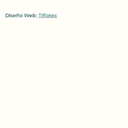
Diseño Web:
Tiflotec