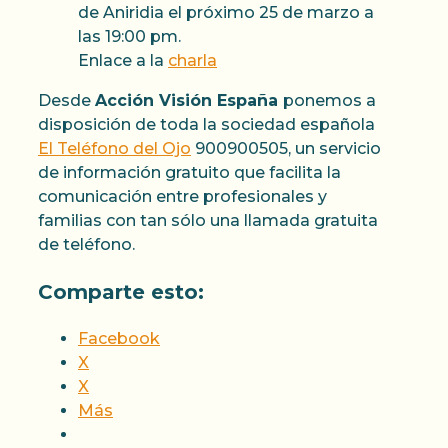
de Aniridia el próximo 25 de marzo a
las 19:00 pm.
Enlace a la
charla
Desde
Acción Visión España
ponemos a
disposición de toda la sociedad española
El Teléfono del Ojo
900900505, un servicio
de información gratuito que facilita la
comunicación entre profesionales y
familias con tan sólo una llamada gratuita
de teléfono.
Comparte esto:
Facebook
X
X
Más