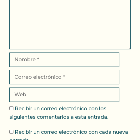
Nombre
Correo
electrónico
Web
Recibir un correo electrónico con los
siguientes comentarios a esta entrada.
Recibir un correo electrónico con cada nueva