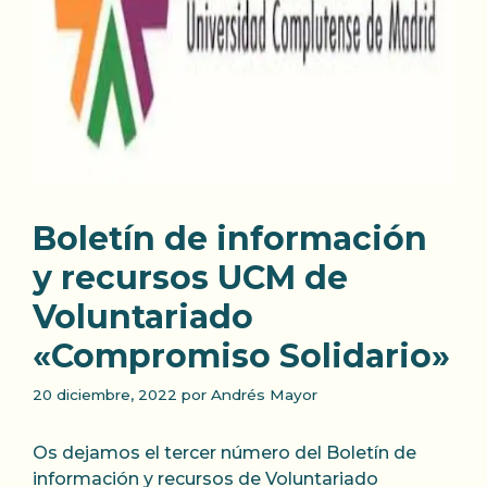
Boletín de información
y recursos UCM de
Voluntariado
«Compromiso Solidario»
20 diciembre, 2022
por
Andrés Mayor
Os dejamos el tercer número del Boletín de
información y recursos de Voluntariado