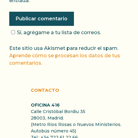
entrada.
Sí, agrégame a tu lista de correos.
Este sitio usa Akismet para reducir el spam.
Aprende cómo se procesan los datos de tus
comentarios.
CONTACTO
OFICINA 416
Calle Cristóbal Bordiu 35
28003, Madrid.
(Metro Rios Rosas o Nuevos Ministerios.
Autobús número 45)
Tel.: +34 722 61 22 66