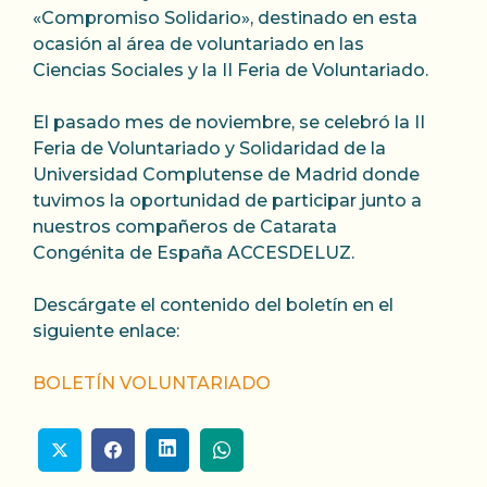
«Compromiso Solidario», destinado en esta
ocasión al área de voluntariado en las
Ciencias Sociales y la II Feria de Voluntariado.
El pasado mes de noviembre, se celebró la II
Feria de Voluntariado y Solidaridad de la
Universidad Complutense de Madrid donde
tuvimos la oportunidad de participar junto a
nuestros compañeros de Catarata
Congénita de España ACCESDELUZ.
Descárgate el contenido del boletín en el
siguiente enlace:
BOLETÍN VOLUNTARIADO