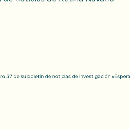
o 37 de su boletín de noticias de investigación «Esper