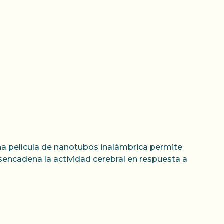
 Una película de nanotubos inalámbrica permite
esencadena la actividad cerebral en respuesta a