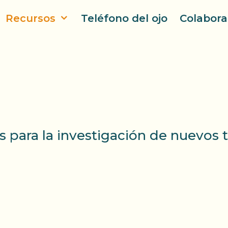
Recursos
Teléfono del ojo
Colabora
 para la investigación de nuevos t