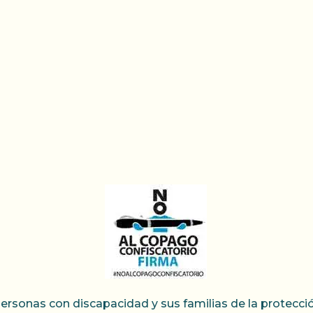
ersonas con discapacidad y sus familias de la protección