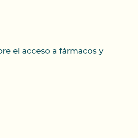
re el acceso a fármacos y