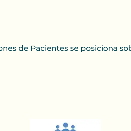
ones de Pacientes se posiciona sob