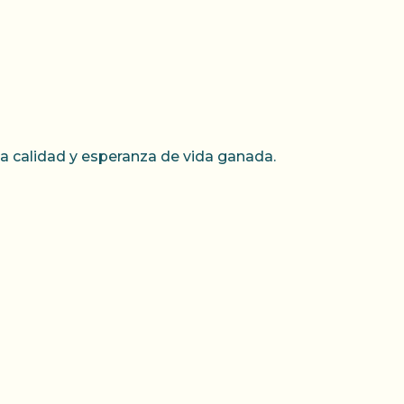
la calidad y esperanza de vida ganada.