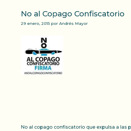
No al Copago Confiscatorio
29 enero, 2015
por
Andrés Mayor
No al copago confiscatorio que expulsa a las p