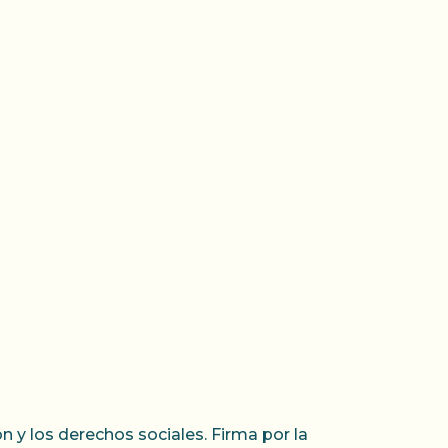
 y los derechos sociales. Firma por la