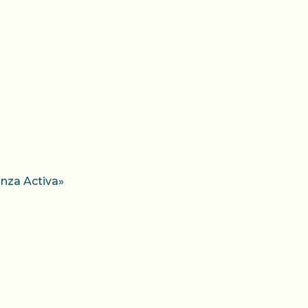
anza Activa»