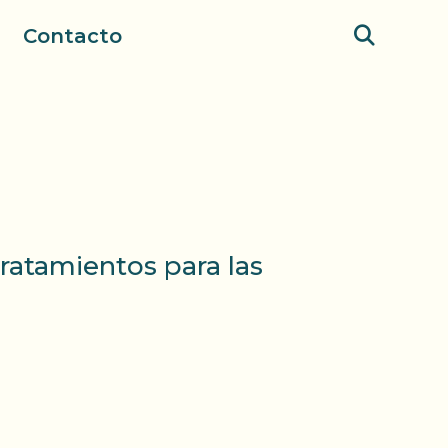
Contacto
ratamientos para las