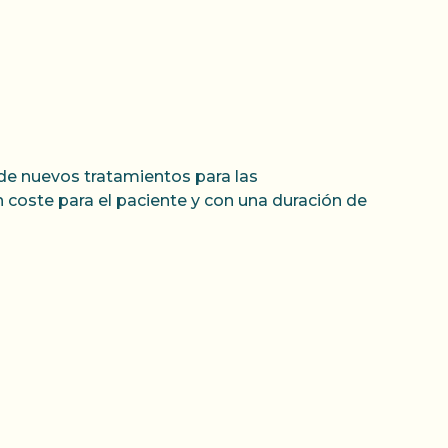
n de nuevos tratamientos para las
 coste para el paciente y con una duración de