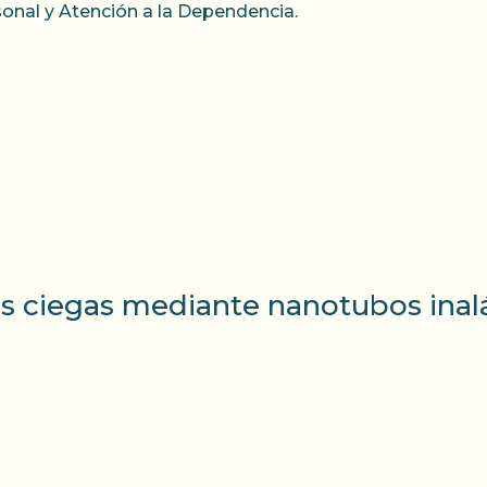
onal y Atención a la Dependencia.
as ciegas mediante nanotubos inalá