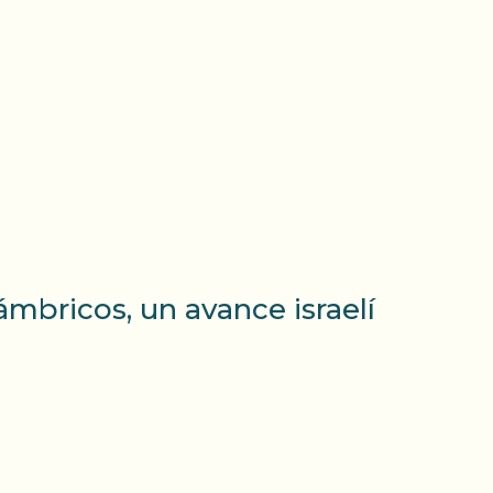
mbricos, un avance israelí