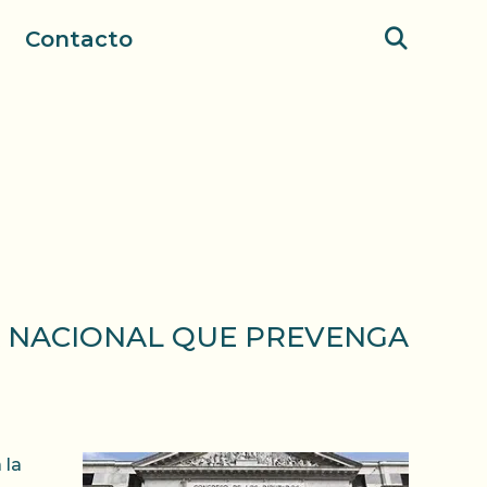
Contacto
A NACIONAL QUE PREVENGA
 la