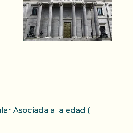
ar Asociada a la edad (