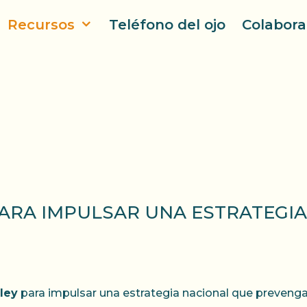
Recursos
Teléfono del ojo
Colabora
PARA IMPULSAR UNA ESTRATEGI
ley
para impulsar una estrategia nacional que prevenga