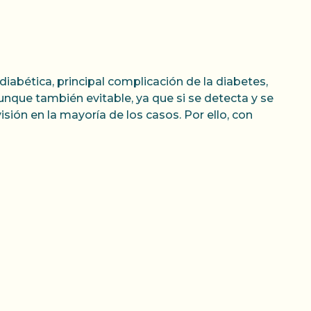
diabética, principal complicación de la diabetes,
aunque también evitable, ya que si se detecta y se
sión en la mayoría de los casos. Por ello, con