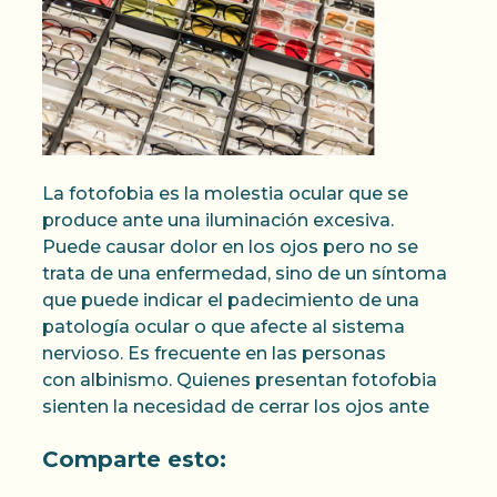
La fotofobia es la molestia ocular que se
produce ante una iluminación excesiva.
Puede causar dolor en los ojos pero no se
trata de una enfermedad, sino de un síntoma
que puede indicar el padecimiento de una
patología ocular o que afecte al sistema
nervioso. Es frecuente en las personas
con albinismo. Quienes presentan fotofobia
sienten la necesidad de cerrar los ojos ante
Comparte esto: