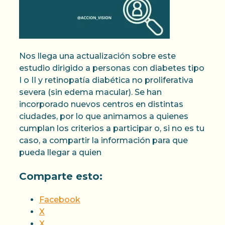
Nos llega una actualización sobre este
estudio dirigido a personas con diabetes tipo
I o II y retinopatía diabética no proliferativa
severa (sin edema macular). Se han
incorporado nuevos centros en distintas
ciudades, por lo que animamos a quienes
cumplan los criterios a participar o, si no es tu
caso, a compartir la información para que
pueda llegar a quien
Comparte esto:
Facebook
X
X