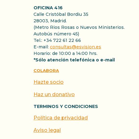
OFICINA 416
Calle Cristóbal Bordiu 35
28003, Madrid.
(Metro Rios Rosas o Nuevos Ministerios.
Autobús número 45)
Tel.: +34 722 61 22 66
E-mail:
consultas@esvision.es
Horario: de 10:00 a 14:00 hrs.
*Sólo atención telefónica o e-mail
COLABORA
Hazte socio
Haz un donativo
TERMINOS Y CONDICIONES
Política de privacidad
Aviso legal