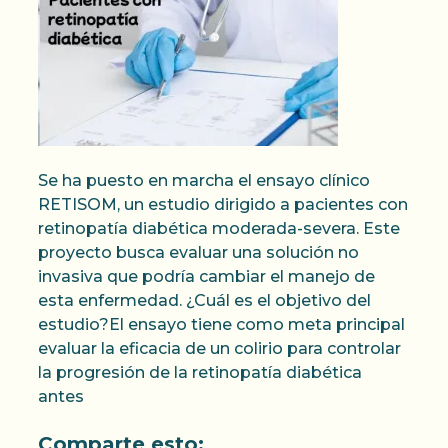
Se ha puesto en marcha el ensayo clínico
RETISOM, un estudio dirigido a pacientes con
retinopatía diabética moderada-severa. Este
proyecto busca evaluar una solución no
invasiva que podría cambiar el manejo de
esta enfermedad. ¿Cuál es el objetivo del
estudio?El ensayo tiene como meta principal
evaluar la eficacia de un colirio para controlar
la progresión de la retinopatía diabética
antes
Comparte esto: