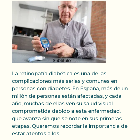
La retinopatía diabética es una de las
complicaciones más serias y comunes en
personas con diabetes. En España, más de un
millón de personas están afectadas, y cada
año, muchas de ellas ven su salud visual
comprometida debido a esta enfermedad,
que avanza sin que se note en sus primeras
etapas. Queremos recordar la importancia de
estar atentos a los