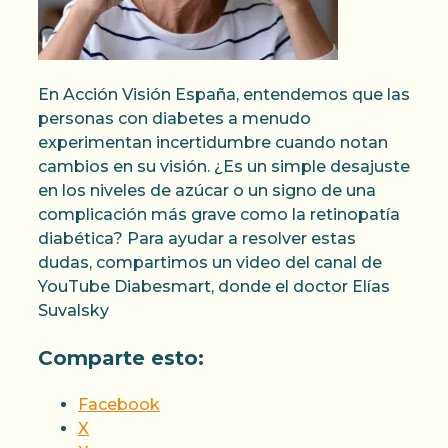
En Acción Visión España, entendemos que las
personas con diabetes a menudo
experimentan incertidumbre cuando notan
cambios en su visión. ¿Es un simple desajuste
en los niveles de azúcar o un signo de una
complicación más grave como la retinopatía
diabética? Para ayudar a resolver estas
dudas, compartimos un video del canal de
YouTube Diabesmart, donde el doctor Elías
Suvalsky
Comparte esto:
Facebook
X