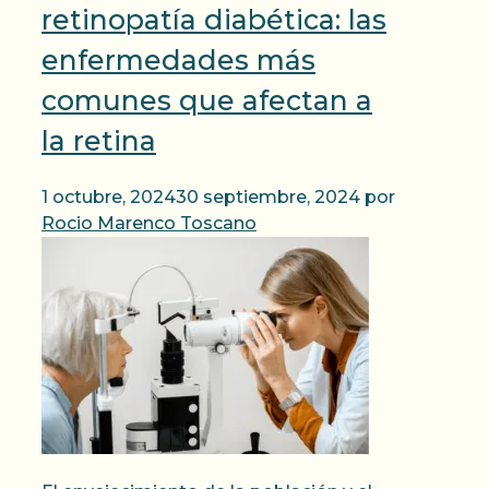
retinopatía diabética: las
enfermedades más
comunes que afectan a
la retina
1 octubre, 2024
30 septiembre, 2024
por
Rocio Marenco Toscano