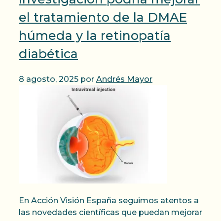
el tratamiento de la DMAE
húmeda y la retinopatía
diabética
8 agosto, 2025
por
Andrés Mayor
En Acción Visión España seguimos atentos a
las novedades científicas que puedan mejorar