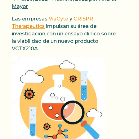
Mayor
Las empresas
ViaCyte
y
CRISPR
Therapeutics
impulsan su área de
investigación con un ensayo clínico sobre
la viabilidad de un nuevo producto,
VCTX210A.