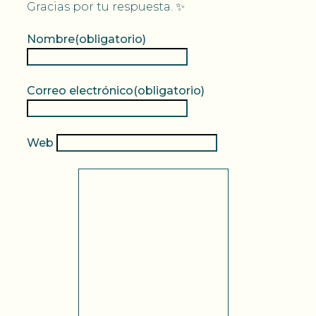
Gracias por tu respuesta. ✨
Nombre
(obligatorio)
Correo electrónico
(obligatorio)
Web