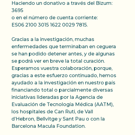
Haciendo un donativo a través del Bizum:
3695
o en el número de cuenta corriente:
ES06 2100 3015 1622 0029 7815.
Gracias a la investigación, muchas
enfermedades que terminaban en ceguera
se han podido detener antes, y de algunas
se podrá ver en breve la total curación.
Esperamos vuestra colaboración, porque,
gracias a este esfuerzo continuado, hemos
ayudado a la investigación en nuestro país
financiando total o parcialmente diversas
iniciativas lideradas por la Agencia de
Evaluación de Tecnología Médica (AATM),
los hospitales de Can Ruti, de Vall
d’Hebron, Bellvitge y Sant Pau o con la
Barcelona Macula Foundation.