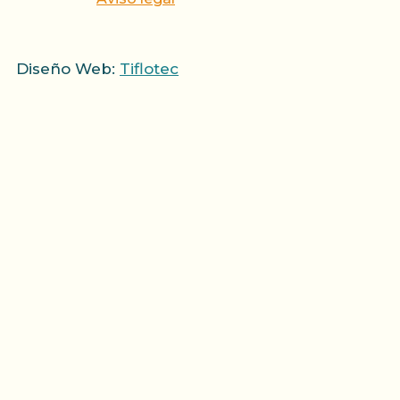
Diseño Web:
Tiflotec