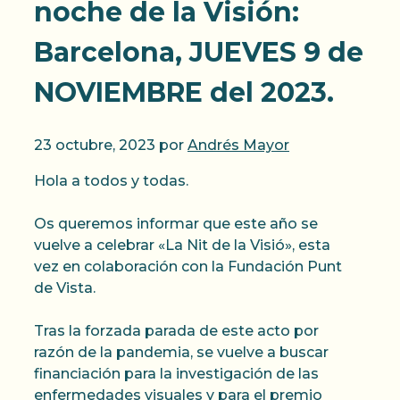
noche de la Visión:
Barcelona, JUEVES 9 de
NOVIEMBRE del 2023.
23 octubre, 2023
por
Andrés Mayor
Hola a todos y todas.
Os queremos informar que este año se
vuelve a celebrar «La Nit de la Visió», esta
vez en colaboración con la Fundación Punt
de Vista.
Tras la forzada parada de este acto por
razón de la pandemia, se vuelve a buscar
financiación para la investigación de las
enfermedades visuales y para el premio