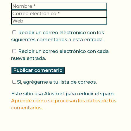
Nombre
Correo
electrónic
Web
Recibir un correo electrónico con los
siguientes comentarios a esta entrada.
Recibir un correo electrónico con cada
nueva entrada.
Sí, agrégame a tu lista de correos.
Este sitio usa Akismet para reducir el spam.
Aprende cómo se procesan los datos de tus
comentarios.