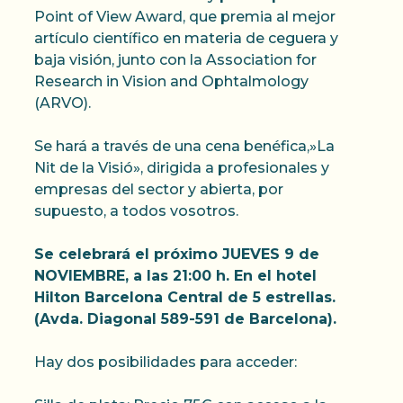
Point of View Award, que premia al mejor
artículo científico en materia de ceguera y
baja visión, junto con la Association for
Research in Vision and Ophtalmology
(ARVO).
Se hará a través de una cena benéfica,»La
Nit de la Visió», dirigida a profesionales y
empresas del sector y abierta, por
supuesto, a todos vosotros.
Se celebrará el próximo JUEVES 9 de
NOVIEMBRE, a las 21:00 h. En el hotel
Hilton Barcelona Central de 5 estrellas.
(Avda. Diagonal 589-591 de Barcelona).
Hay dos posibilidades para acceder: