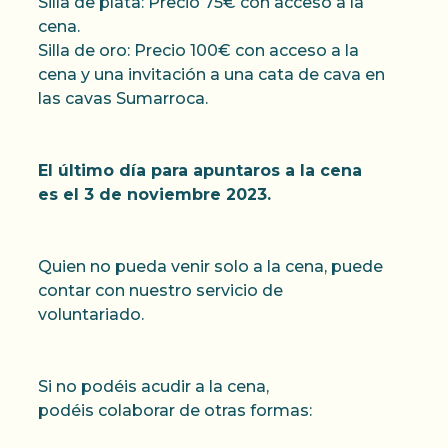
Silla de plata: Precio 75€ con acceso a la
cena.
Silla de oro: Precio 100€ con acceso a la
cena y una invitación a una cata de cava en
las cavas Sumarroca.
El último día para apuntaros a la cena
es el 3 de noviembre 2023.
Quien no pueda venir solo a la cena, puede
contar con nuestro servicio de
voluntariado.
Si no podéis acudir a la cena,
podéis colaborar de otras formas: