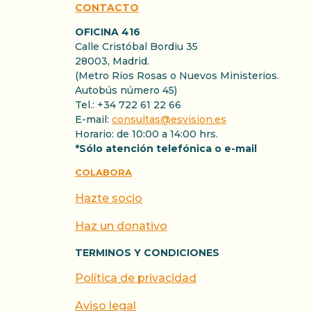
CONTACTO
OFICINA 416
Calle Cristóbal Bordiu 35
28003, Madrid.
(Metro Rios Rosas o Nuevos Ministerios.
Autobús número 45)
Tel.: +34 722 61 22 66
E-mail:
consultas@esvision.es
Horario: de 10:00 a 14:00 hrs.
*Sólo atención telefónica o e-mail
COLABORA
Hazte socio
Haz un donativo
TERMINOS Y CONDICIONES
Política de privacidad
Aviso legal