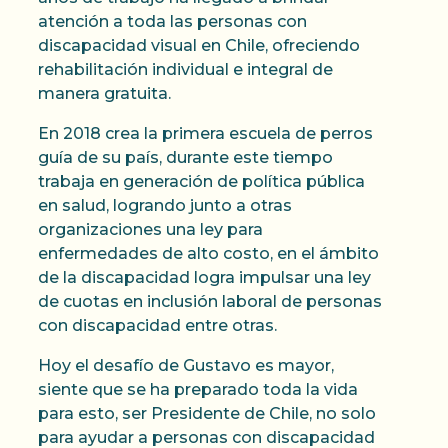
atención a toda las personas con
discapacidad visual en Chile, ofreciendo
rehabilitación individual e integral de
manera gratuita.
En 2018 crea la primera escuela de perros
guía de su país, durante este tiempo
trabaja en generación de política pública
en salud, logrando junto a otras
organizaciones una ley para
enfermedades de alto costo, en el ámbito
de la discapacidad logra impulsar una ley
de cuotas en inclusión laboral de personas
con discapacidad entre otras.
Hoy el desafío de Gustavo es mayor,
siente que se ha preparado toda la vida
para esto, ser Presidente de Chile, no solo
para ayudar a personas con discapacidad