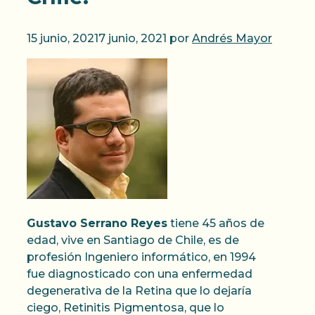
15 junio, 2021
7 junio, 2021
por
Andrés Mayor
Gustavo Serrano Reyes
tiene 45 años de
edad, vive en Santiago de Chile, es de
profesión Ingeniero informático, en 1994
fue diagnosticado con una enfermedad
degenerativa de la Retina que lo dejaría
ciego, Retinitis Pigmentosa, que lo