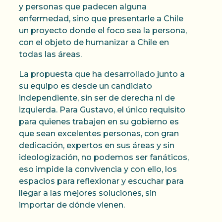
y personas que padecen alguna
enfermedad, sino que presentarle a Chile
un proyecto donde el foco sea la persona,
con el objeto de humanizar a Chile en
todas las áreas.
La propuesta que ha desarrollado junto a
su equipo es desde un candidato
independiente, sin ser de derecha ni de
izquierda. Para Gustavo, el único requisito
para quienes trabajen en su gobierno es
que sean excelentes personas, con gran
dedicación, expertos en sus áreas y sin
ideologización, no podemos ser fanáticos,
eso impide la convivencia y con ello, los
espacios para reflexionar y escuchar para
llegar a las mejores soluciones, sin
importar de dónde vienen.