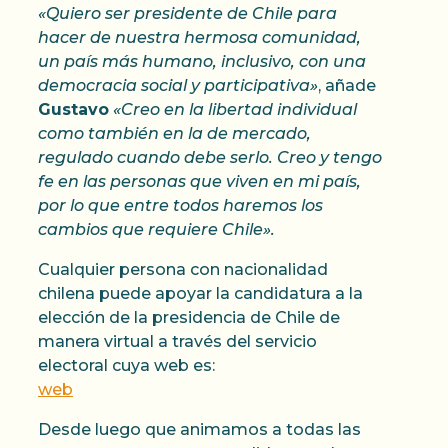
«Quiero ser presidente de Chile para
hacer de nuestra hermosa comunidad,
un país más humano, inclusivo, con una
democracia social y participativa»
, añade
Gustavo
«Creo en la libertad individual
como también en la de mercado,
regulado cuando debe serlo. Creo y tengo
fe en las personas que viven en mi país,
por lo que entre todos haremos los
cambios que requiere Chile».
Cualquier persona con nacionalidad
chilena puede apoyar la candidatura a la
elección de la presidencia de Chile de
manera virtual a través del servicio
electoral cuya web es:
web
Desde luego que animamos a todas las