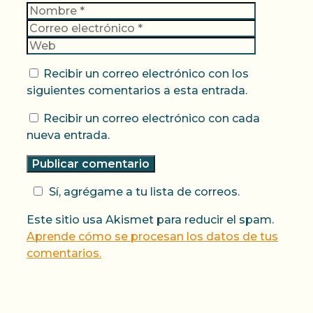
Nombre
Correo
electrónic
Web
Recibir un correo electrónico con los
siguientes comentarios a esta entrada.
Recibir un correo electrónico con cada
nueva entrada.
Sí, agrégame a tu lista de correos.
Este sitio usa Akismet para reducir el spam.
Aprende cómo se procesan los datos de tus
comentarios.