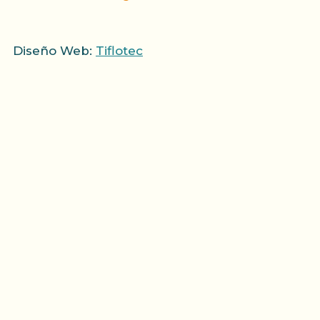
Diseño Web:
Tiflotec