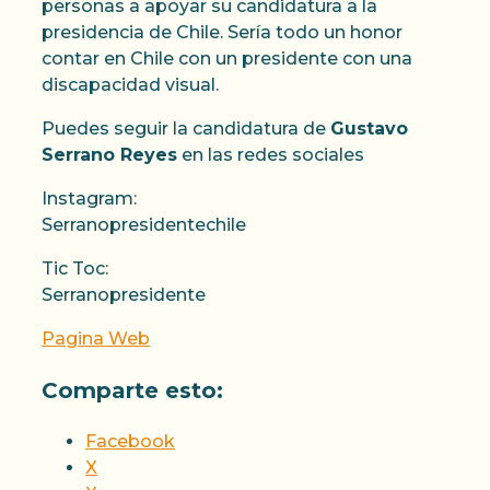
personas a apoyar su candidatura a la
presidencia de Chile. Sería todo un honor
contar en Chile con un presidente con una
discapacidad visual.
Puedes seguir la candidatura de
Gustavo
Serrano Reyes
en las redes sociales
Instagram:
Serranopresidentechile
Tic Toc:
Serranopresidente
Pagina Web
Comparte esto:
Facebook
X