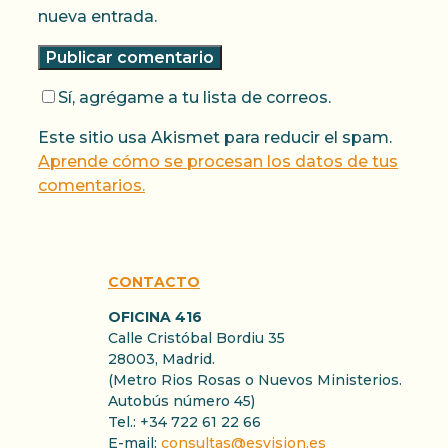
nueva entrada.
Sí, agrégame a tu lista de correos.
Este sitio usa Akismet para reducir el spam.
Aprende cómo se procesan los datos de tus
comentarios.
CONTACTO
OFICINA 416
Calle Cristóbal Bordiu 35
28003, Madrid.
(Metro Rios Rosas o Nuevos Ministerios.
Autobús número 45)
Tel.: +34 722 61 22 66
E-mail:
consultas@esvision.es