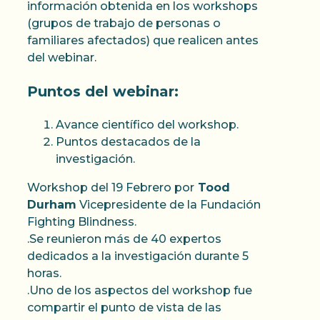
información obtenida en los workshops
(grupos de trabajo de personas o
familiares afectados) que realicen antes
del webinar.
Puntos del webinar:
Avance científico del workshop.
Puntos destacados de la
investigación.
Workshop del 19 Febrero por
Tood
Durham
Vicepresidente de la Fundación
Fighting Blindness.
.Se reunieron más de 40 expertos
dedicados a la investigación durante 5
horas.
.Uno de los aspectos del workshop fue
compartir el punto de vista de las