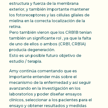
estructura y fuerza de la membrana
exterior, y también importante mantener
los fotoreceptores y las células gliales de
mielina en la correcta localización de la
retina.
Pero también vieron que los CRB1B tenían
también un significante rol , ya que la falta
de uno de ellos o ambos (CRB1, CRB1A)
producía degeneración.
Esto es un posible futuro objetivo de
estudio / terapia.
Amy continúa comentando que es
importante entender más sobre el
mecanismo de la enfermedad y así seguir
avanzando en la investigación en los
laboratorios y poder diseñar ensayos
clínicos, seleccionar a los pacientes para el
ensayo y obtener resultados y medidas