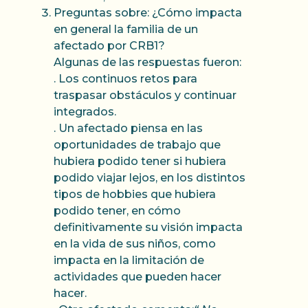
Preguntas sobre: ¿Cómo impacta
en general la familia de un
afectado por CRB1?
Algunas de las respuestas fueron:
. Los continuos retos para
traspasar obstáculos y continuar
integrados.
. Un afectado piensa en las
oportunidades de trabajo que
hubiera podido tener si hubiera
podido viajar lejos, en los distintos
tipos de hobbies que hubiera
podido tener, en cómo
definitivamente su visión impacta
en la vida de sus niños, como
impacta en la limitación de
actividades que pueden hacer
hacer.