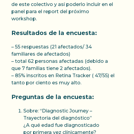
de este colectivo y así poderlo incluir en el
panel para el report del próximo
workshop.
Resultados de la encuesta:
– 55 respuestas (21 afectados/ 34
familiares de afectados)
– total 62 personas afectadas (debido a
que 7 familias tiene 2 afectados).
– 85% inscritos en Retina Tracker ( 47/55) el
tanto por ciento es muy alto.
Preguntas de la encuesta:
Sobre: “Diagnostic Journey –
Trayectoria del diagnóstico”
¿A qué edad fue diagnosticado
por primera vez clínicamente?