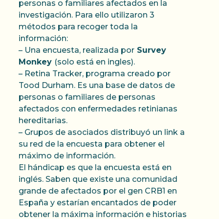
personas o familiares afectados en la
investigación. Para ello utilizaron 3
métodos para recoger toda la
información:
– Una encuesta, realizada por
Survey
Monkey
(solo está en ingles).
– Retina Tracker, programa creado por
Tood Durham. Es una base de datos de
personas o familiares de personas
afectados con enfermedades retinianas
hereditarias.
– Grupos de asociados distribuyó un link a
su red de la encuesta para obtener el
máximo de información.
El hándicap es que la encuesta está en
inglés. Saben que existe una comunidad
grande de afectados por el gen CRB1 en
España y estarían encantados de poder
obtener la máxima información e historias