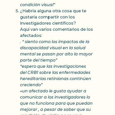
condición visual”
¿Habría alguna otra cosa que te
gustaría compartir con los
investigadores científicos?
Aquí van varios comentarios de los
afectados:
. “ siento como los impactos de la
discapacidad visual en la salud
mental se pasan por alto la mayor
parte del tiempo”
“espero que las investigaciones
del CRB1 sobre las enfermedades
hereditarias retinianas continúen
creciendo”
«un afectado le gusta ayudar a
comunicar a los investigadores lo
que no funciona para que puedan
mejorar , a pesar de saber que su