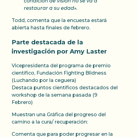
condición de visión no se va a
restaurar a su edad».
Todd, comenta que la encuesta estará
abierta hasta finales de febrero.
Parte destacada de la
investigación por
Amy Laster
Vicepresidenta del programa de premio
científico, Fundación Fighting Blidness
(Luchando por la ceguera)
Destaca puntos científicos destacados del
workshop de la semana pasada (9
Febrero)
Muestran una Gráfica del progreso del
camino a la cura/ recuperación:
Comenta que para poder progresar en la