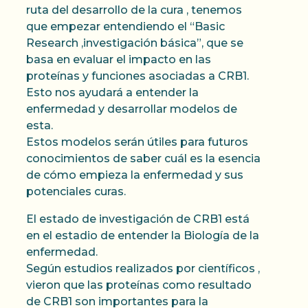
ruta del desarrollo de la cura , tenemos
que empezar entendiendo el “Basic
Research ,investigación básica”, que se
basa en evaluar el impacto en las
proteínas y funciones asociadas a CRB1.
Esto nos ayudará a entender la
enfermedad y desarrollar modelos de
esta.
Estos modelos serán útiles para futuros
conocimientos de saber cuál es la esencia
de cómo empieza la enfermedad y sus
potenciales curas.
El estado de investigación de CRB1 está
en el estadio de entender la Biología de la
enfermedad.
Según estudios realizados por científicos ,
vieron que las proteínas como resultado
de CRB1 son importantes para la