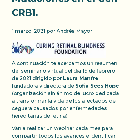
CRB1.
1 marzo, 2021
por
Andrés Mayor
A continuación te acercamos un resumen
del seminario virtual del día 19 de febrero
de 2021 dirigido por
Laura Manfre
fundadora y directora de
Sofia Sees Hope
(organización sin ánimo de lucro dedicada
a transformar la vida de los afectados de
ceguera causados por enfermedades
hereditarias de retina).
Van a realizar un webinar cada mes para
compartir todos los avances e identificar