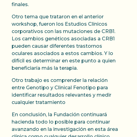
finales.
Otro tema que trataron en el anterior
workshop, fueron los Estudios Clínicos
corporativos con las mutaciones de CRB1.
Los cambios genéticos asociadas a CRB1
pueden causar diferentes trastornos
oculares asociados a estos cambios. Y lo
difícil es determinar en este punto a quien
beneficiaría más la terapia.
Otro trabajo es comprender la relación
entre Genotipo y Clinical Fenotipo para
identificar resultados relevantes y medir
cualquier tratamiento
En conclusión, la Fundación continuará
hacienda todo lo posible para continuar
avanzando en la investigación en esta área
clínica como cualquier desarrollo clínico