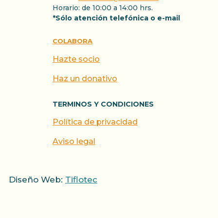
Horario: de 10:00 a 14:00 hrs.
*Sólo atención telefónica o e-mail
COLABORA
Hazte socio
Haz un donativo
TERMINOS Y CONDICIONES
Política de privacidad
Aviso legal
Diseño Web:
Tiflotec