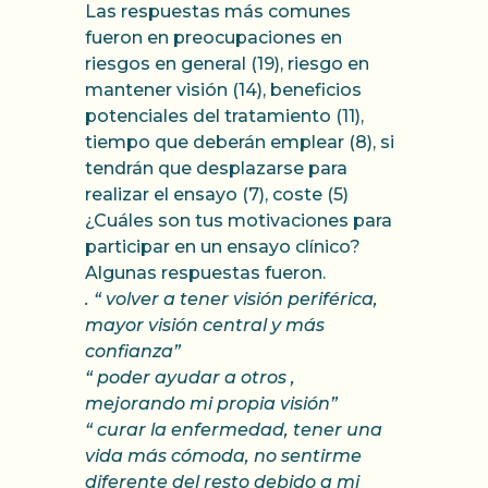
Las respuestas más comunes
fueron en preocupaciones en
riesgos en general (19), riesgo en
mantener visión (14), beneficios
potenciales del tratamiento (11),
tiempo que deberán emplear (8), si
tendrán que desplazarse para
realizar el ensayo (7), coste (5)
¿Cuáles son tus motivaciones para
participar en un ensayo clínico?
Algunas respuestas fueron.
. “ volver a tener visión periférica,
mayor visión central y más
confianza”
“ poder ayudar a otros ,
mejorando mi propia visión”
“ curar la enfermedad, tener una
vida más cómoda, no sentirme
diferente del resto debido a mi