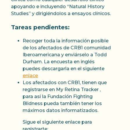
apoyando e incluyendo “Natural History
Studies” y dirigiéndolos a ensayos clínicos.
Tareas pendientes:
Recoger toda la información posible
de los afectados de CRB1 comunidad
Iberoamericana y enviárselo a Todd
Durham. La encuesta en inglés
puedes descargarla en el siguiente
enlace
Los afectados con CRB1, tienen que
registrarse en My Retina Tracker ,
para así la Fundación Fighting
Blidness pueda también tener los
máximos datos informatizados.
Sigue el siguiente enlace para
registrarte: