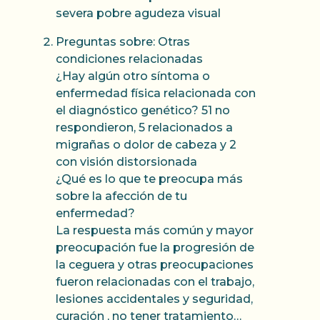
severa pobre agudeza visual
Preguntas sobre: Otras
condiciones relacionadas
¿Hay algún otro síntoma o
enfermedad física relacionada con
el diagnóstico genético? 51 no
respondieron, 5 relacionados a
migrañas o dolor de cabeza y 2
con visión distorsionada
¿Qué es lo que te preocupa más
sobre la afección de tu
enfermedad?
La respuesta más común y mayor
preocupación fue la progresión de
la ceguera y otras preocupaciones
fueron relacionadas con el trabajo,
lesiones accidentales y seguridad,
curación , no tener tratamiento…