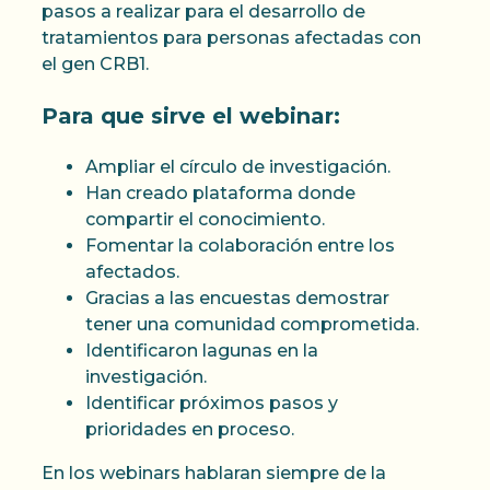
pasos a realizar para el desarrollo de
tratamientos para personas afectadas con
el gen CRB1.
Para que sirve el webinar:
Ampliar el círculo de investigación.
Han creado plataforma donde
compartir el conocimiento.
Fomentar la colaboración entre los
afectados.
Gracias a las encuestas demostrar
tener una comunidad comprometida.
Identificaron lagunas en la
investigación.
Identificar próximos pasos y
prioridades en proceso.
En los webinars hablaran siempre de la