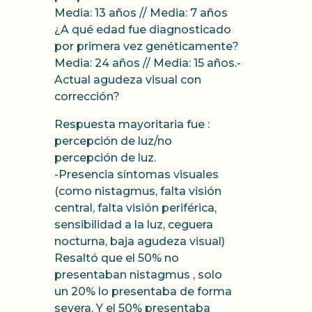
Media: 13 años // Media: 7 años
¿A qué edad fue diagnosticado
por primera vez genéticamente?
Media: 24 años // Media: 15 años.-
Actual agudeza visual con
corrección?
Respuesta mayoritaria fue :
percepción de luz/no
percepción de luz.
-Presencia síntomas visuales
(como nistagmus, falta visión
central, falta visión periférica,
sensibilidad a la luz, ceguera
nocturna, baja agudeza visual)
Resaltó que el 50% no
presentaban nistagmus , solo
un 20% lo presentaba de forma
severa. Y el 50% presentaba