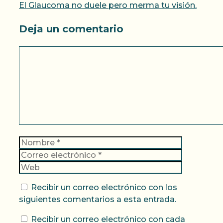
El Glaucoma no duele pero merma tu visión.
Deja un comentario
Comentario
Nombre
Correo
electrónic
Web
Recibir un correo electrónico con los
siguientes comentarios a esta entrada.
Recibir un correo electrónico con cada