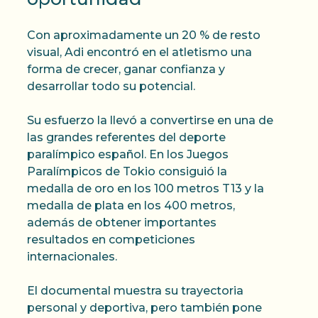
Con aproximadamente un 20 % de resto
visual, Adi encontró en el atletismo una
forma de crecer, ganar confianza y
desarrollar todo su potencial.
Su esfuerzo la llevó a convertirse en una de
las grandes referentes del deporte
paralímpico español. En los Juegos
Paralímpicos de Tokio consiguió la
medalla de oro en los 100 metros T13 y la
medalla de plata en los 400 metros,
además de obtener importantes
resultados en competiciones
internacionales.
El documental muestra su trayectoria
personal y deportiva, pero también pone