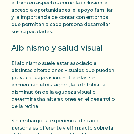
el foco en aspectos como la inclusión, el
acceso a oportunidades, el apoyo familiar
y la importancia de contar con entornos
que permitan a cada persona desarrollar
sus capacidades.
Albinismo y salud visual
El albinismo suele estar asociado a
distintas alteraciones visuales que pueden
provocar baja visión. Entre ellas se
encuentran el nistagmo, la fotofobia, la
disminución de la agudeza visual o
determinadas alteraciones en el desarrollo
de la retina.
Sin embargo, la experiencia de cada
persona es diferente y el impacto sobre la