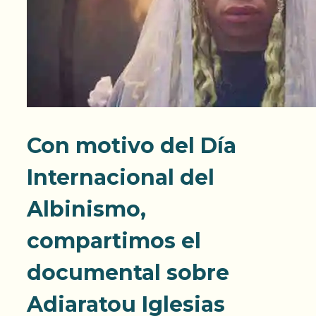
Con motivo del Día
Internacional del
Albinismo,
compartimos el
documental sobre
Adiaratou Iglesias