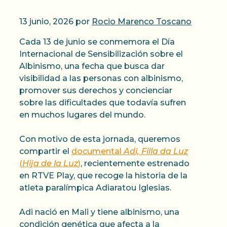
13 junio, 2026
por
Rocio Marenco Toscano
Cada 13 de junio se conmemora el Día
Internacional de Sensibilización sobre el
Albinismo, una fecha que busca dar
visibilidad a las personas con albinismo,
promover sus derechos y concienciar
sobre las dificultades que todavía sufren
en muchos lugares del mundo.
Con motivo de esta jornada, queremos
compartir el
documental
Adi, Filla da Luz
(
Hija de la Luz
)
, recientemente estrenado
en RTVE Play, que recoge la historia de la
atleta paralímpica Adiaratou Iglesias.
Adi nació en Mali y tiene albinismo, una
condición genética que afecta a la