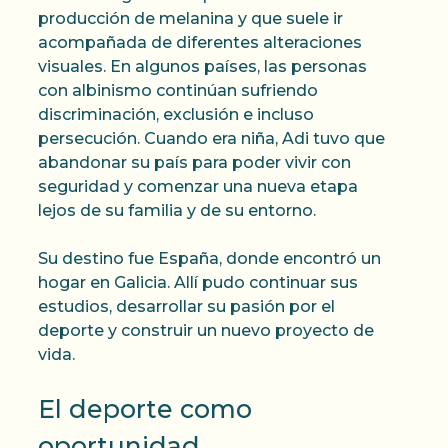
producción de melanina y que suele ir
acompañada de diferentes alteraciones
visuales. En algunos países, las personas
con albinismo continúan sufriendo
discriminación, exclusión e incluso
persecución. Cuando era niña, Adi tuvo que
abandonar su país para poder vivir con
seguridad y comenzar una nueva etapa
lejos de su familia y de su entorno.
Su destino fue España, donde encontró un
hogar en Galicia. Allí pudo continuar sus
estudios, desarrollar su pasión por el
deporte y construir un nuevo proyecto de
vida.
El deporte como
oportunidad