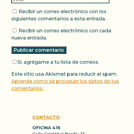
Recibir un correo electrónico con los
siguientes comentarios a esta entrada.
Recibir un correo electrónico con cada
nueva entrada.
Sí, agrégame a tu lista de correos.
Este sitio usa Akismet para reducir el spam.
Aprende cómo se procesan los datos de tus
comentarios.
CONTACTO
OFICINA 416