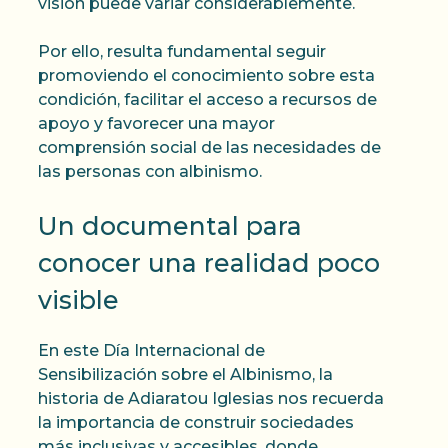
visión puede variar considerablemente.
Por ello, resulta fundamental seguir
promoviendo el conocimiento sobre esta
condición, facilitar el acceso a recursos de
apoyo y favorecer una mayor
comprensión social de las necesidades de
las personas con albinismo.
Un documental para
conocer una realidad poco
visible
En este Día Internacional de
Sensibilización sobre el Albinismo, la
historia de Adiaratou Iglesias nos recuerda
la importancia de construir sociedades
más inclusivas y accesibles, donde